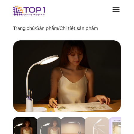
Trang chủ
/
Sản phẩm
/
Chi tiết sản phẩm