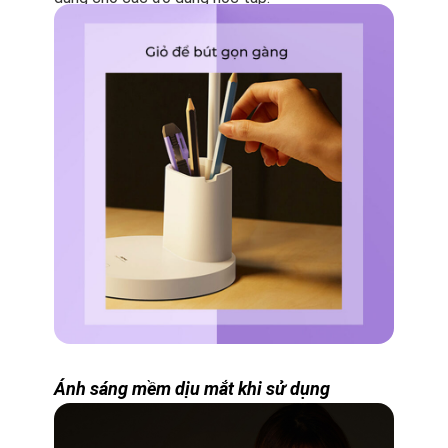
Ánh sáng mềm dịu mắt khi sử dụng