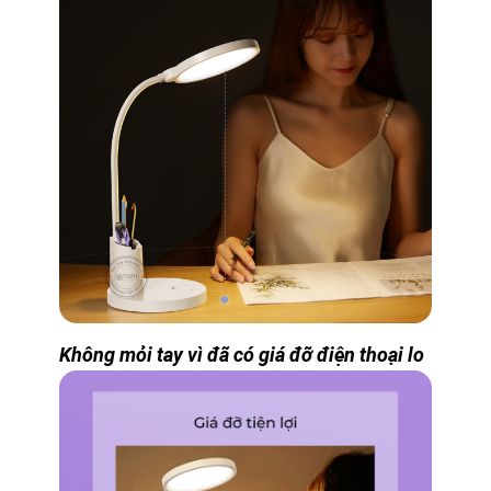
Không mỏi tay vì đã có giá đỡ điện thoại lo