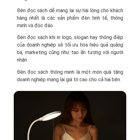
Đèn đọc sách dễ mang lại sự hài lòng cho khách
hàng nhất là các sản phẩm đèn tinh tế, thông
minh và độc đáo
Đèn đọc sách khi in logo, slogan hay thông điệp
của doanh nghiệp sẽ tối ưu hóa hiệu quả quảng
bá, marketing cũng như tạo ấn tượng với người
nhận.
Đèn đọc sách thông minh là một món quà tặng
doanh nghiệp mang lại giá trị cao cho cả hai bên.