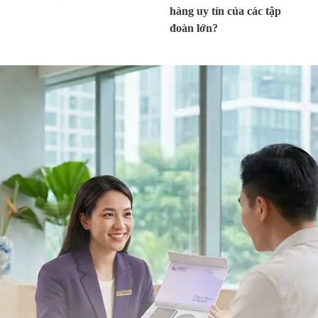
hàng uy tín của các tập
đoàn lớn?