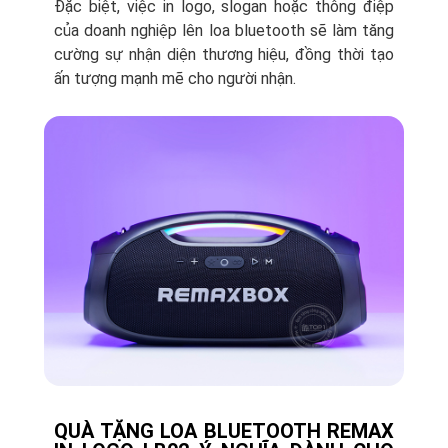
Đặc biệt, việc in logo, slogan hoặc thông điệp
của doanh nghiệp lên loa bluetooth sẽ làm tăng
cường sự nhận diện thương hiệu, đồng thời tạo
ấn tượng mạnh mẽ cho người nhận.
QUÀ TẶNG LOA BLUETOOTH REMAX