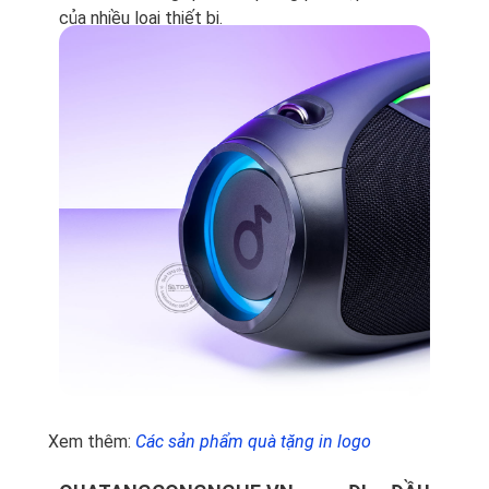
của nhiều loại thiết bị.
Xem thêm:
Các sản phẩm quà tặng in logo