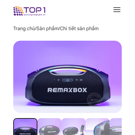
Trang chủ
/
Sản phẩm
/
Chi tiết sản phẩm