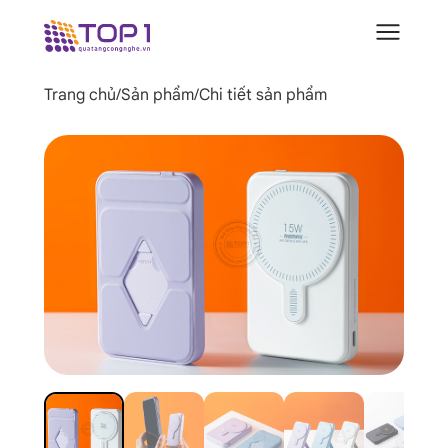
Trang chủ
/
Sản phẩm
/
Chi tiết sản phẩm