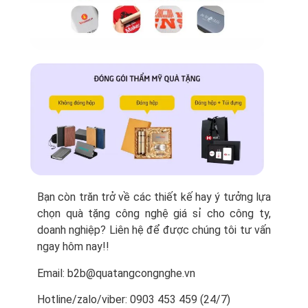
Bạn còn trăn trở về các thiết kế hay ý tưởng lựa
chọn quà tặng công nghệ giá sỉ cho công ty,
doanh nghiệp? Liên hệ để được chúng tôi tư vấn
ngay hôm nay!!
Email: b2b@quatangcongnghe.vn
Hotline/zalo/viber: 0903 453 459 (24/7)