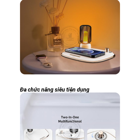
Đa chức năng siêu tiện dụng