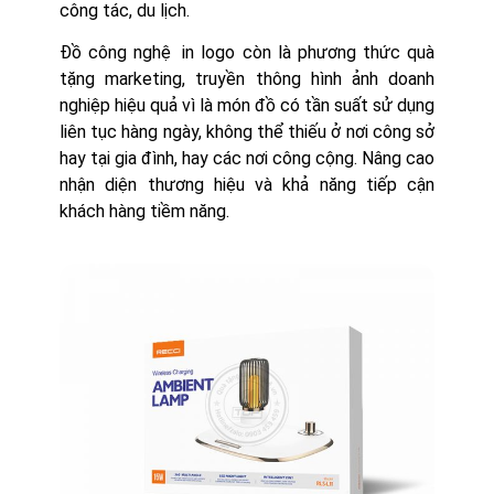
công tác, du lịch.
Đồ công nghệ in logo còn là phương thức quà
tặng marketing, truyền thông hình ảnh doanh
nghiệp hiệu quả vì là món đồ có tần suất sử dụng
liên tục hàng ngày, không thể thiếu ở nơi công sở
hay tại gia đình, hay các nơi công cộng. Nâng cao
nhận diện thương hiệu và khả năng tiếp cận
khách hàng tiềm năng.