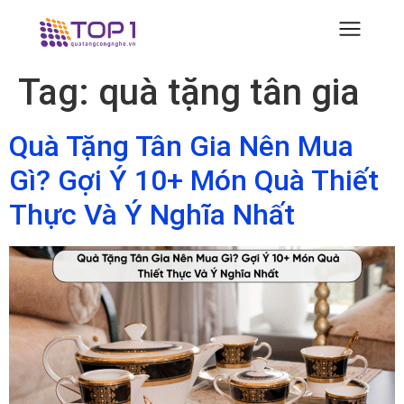
Tag:
quà tặng tân gia
Quà Tặng Tân Gia Nên Mua
Gì? Gợi Ý 10+ Món Quà Thiết
Thực Và Ý Nghĩa Nhất