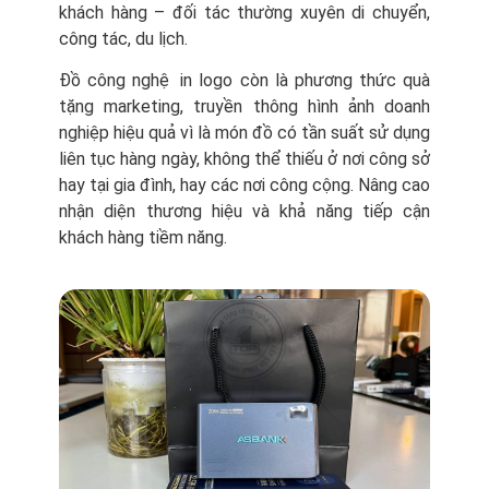
khách hàng – đối tác thường xuyên di chuyển,
công tác, du lịch.
Đồ công nghệ in logo còn là phương thức quà
tặng marketing, truyền thông hình ảnh doanh
nghiệp hiệu quả vì là món đồ có tần suất sử dụng
liên tục hàng ngày, không thể thiếu ở nơi công sở
hay tại gia đình, hay các nơi công cộng. Nâng cao
nhận diện thương hiệu và khả năng tiếp cận
khách hàng tiềm năng.