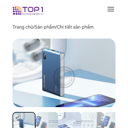
Trang chủ
/
Sản phẩm
/
Chi tiết sản phẩm