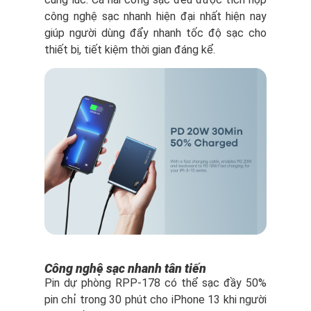
công nghệ sạc nhanh hiện đại nhất hiện nay
giúp người dùng đẩy nhanh tốc độ sạc cho
thiết bị, tiết kiệm thời gian đáng kể.
Công nghệ sạc nhanh tân tiến
Pin dự phòng RPP-178 có thể sạc đầy 50%
pin chỉ trong 30 phút cho iPhone 13 khi người