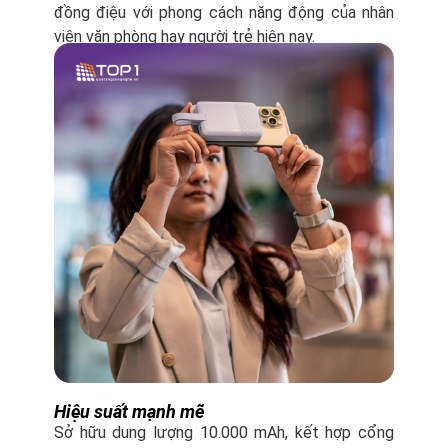
đồng điệu với phong cách năng động của nhân
viên văn phòng hay người trẻ hiện nay.
Hiệu suất mạnh mẽ
Sở hữu dung lượng 10.000 mAh, kết hợp cổng