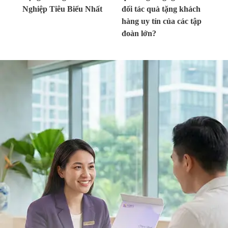
Nghiệp Tiêu Biểu Nhất
đối tác quà tặng khách
hàng uy tín của các tập
đoàn lớn?