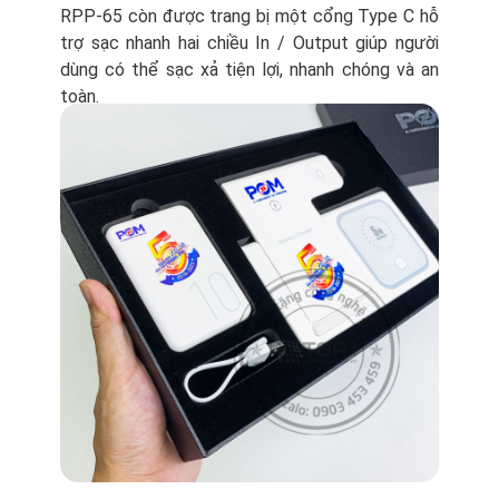
RPP-65 còn được trang bị một cổng Type C hỗ
trợ sạc nhanh hai chiều In / Output giúp người
dùng có thể sạc xả tiện lợi, nhanh chóng và an
toàn.