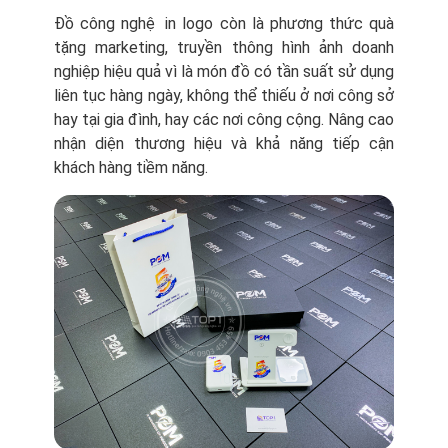
Đồ công nghệ in logo còn là phương thức quà
tặng marketing, truyền thông hình ảnh doanh
nghiệp hiệu quả vì là món đồ có tần suất sử dụng
liên tục hàng ngày, không thể thiếu ở nơi công sở
hay tại gia đình, hay các nơi công cộng. Nâng cao
nhận diện thương hiệu và khả năng tiếp cận
khách hàng tiềm năng.