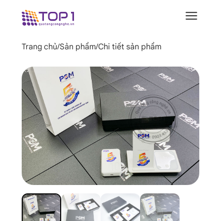
Trang chủ
/
Sản phẩm
/
Chi tiết sản phẩm