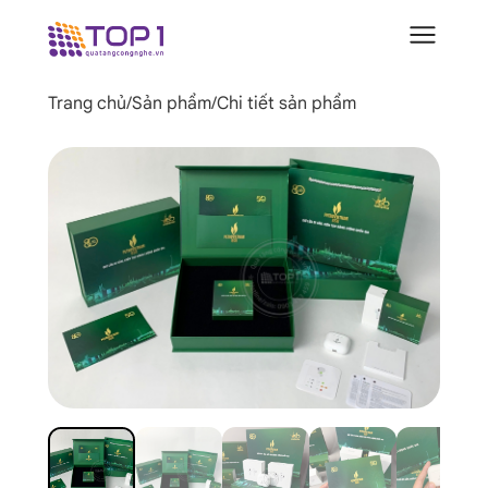
Trang chủ
/
Sản phẩm
/
Chi tiết sản phẩm