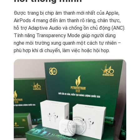
Được trang bị chip âm thanh mới nhất của Apple,
AirPods 4 mang đến âm thanh rõ ràng, chân thực,
hỗ trợ Adaptive Audio và chống ồn chủ động (ANC).
Tính năng Transparency Mode giúp người dùng
nghe môi trường xung quanh một cách tự nhiên –
phù hợp khi di chuyển, làm việc hoặc hội họp.