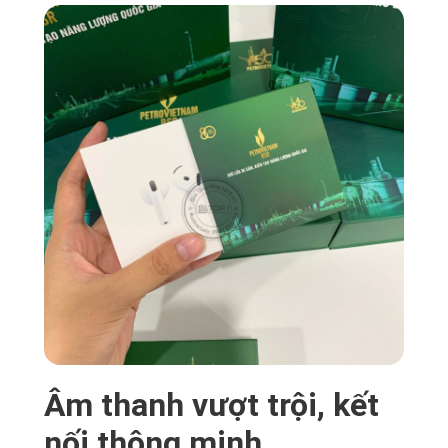
Âm thanh vượt trội, kết
nối thông minh