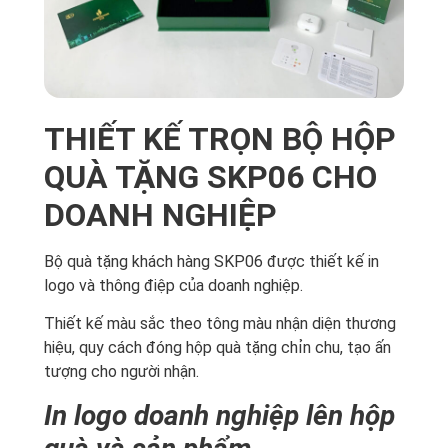
THIẾT KẾ TRỌN BỘ HỘP
QUÀ TẶNG SKP06 CHO
DOANH NGHIỆP
Bộ quà tặng khách hàng SKP06 được thiết kế in
logo và thông điệp của doanh nghiệp.
Thiết kế màu sắc theo tông màu nhận diện thương
hiệu, quy cách đóng hộp quà tặng chỉn chu, tạo ấn
tượng cho người nhận.
In logo doanh nghiệp lên hộp