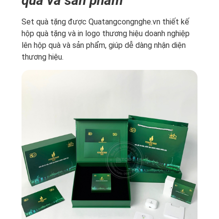
quà và sản phẩm
Set quà tặng được Quatangcongnghe.vn thiết kế
hộp quà tặng và in logo thương hiệu doanh nghiệp
lên hộp quà và sản phẩm, giúp dễ dàng nhận diện
thương hiệu.