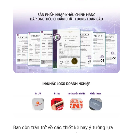
Bạn còn trăn trở về các thiết kế hay ý tưởng lựa