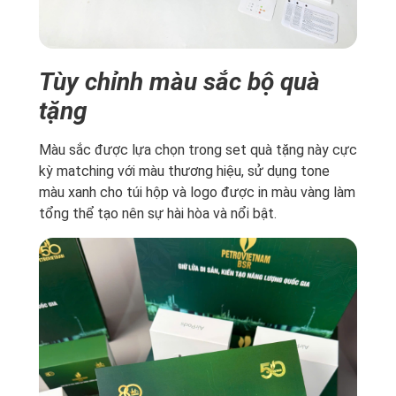
Tùy chỉnh màu sắc bộ quà
tặng
Màu sắc được lựa chọn trong set quà tặng này cực
kỳ matching với màu thương hiệu, sử dụng tone
màu xanh cho túi hộp và logo được in màu vàng làm
tổng thể tạo nên sự hài hòa và nổi bật.