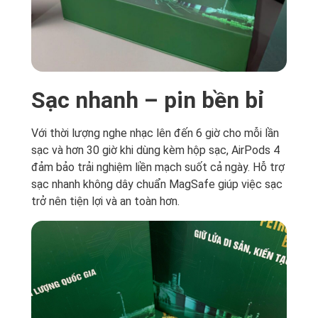
Sạc nhanh – pin bền bỉ
Với thời lượng nghe nhạc lên đến 6 giờ cho mỗi lần
sạc và hơn 30 giờ khi dùng kèm hộp sạc, AirPods 4
đảm bảo trải nghiệm liền mạch suốt cả ngày. Hỗ trợ
sạc nhanh không dây chuẩn MagSafe giúp việc sạc
trở nên tiện lợi và an toàn hơn.