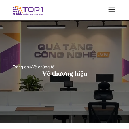
Trang chủ
/
Về chúng tôi
Về thương hiệu