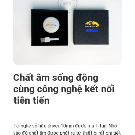
Chất âm sống động
cùng công nghệ kết nối
tiên tiến
Tai nghe sở hữu driver 10mm được mạ Titan. Nhờ
vào đó chất âm được phát ra từ thiết bị rất chi tiết