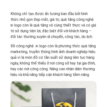
Không chỉ tạo được ấn tượng ban đầu bởi hình
thức nhỏ gọn đẹp mắt, giá trị, quà tặng công nghệ
in logo còn là quà tặng vô cùng thiết thực và có giá
trị sử dụng tiện lợi, đặc biệt đối với khách hàng –
đối tác thường xuyên di chuyển, công tác, du lịch.
Đồ công nghệ in logo còn là phương thức quà tặng
marketing, truyền thông hình ảnh doanh nghiệp hiệu
quả vì là món đồ có tần suất sử dụng liên tục hàng
ngày, không thể thiếu ở nơi công sở hay tại gia đình,
hay các nơi công cộng. Nâng cao nhận diện thương
hiệu và khả năng tiếp cận khách hàng tiềm năng.