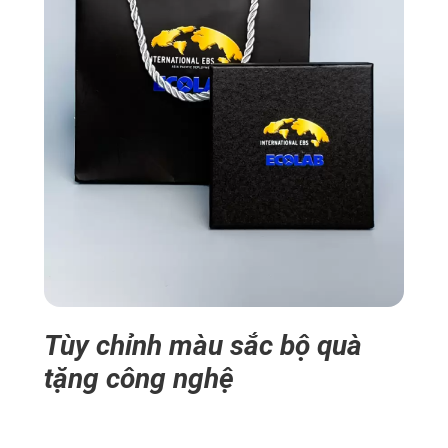
Tùy chỉnh màu sắc bộ quà
tặng công nghệ