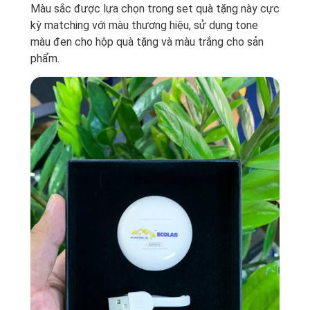
Màu sắc được lựa chọn trong set quà tặng này cực
kỳ matching với màu thương hiệu, sử dụng tone
màu đen cho hộp quà tặng và màu trắng cho sản
phẩm.