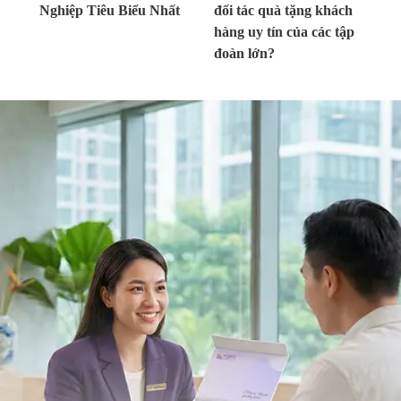
Nghiệp Tiêu Biểu Nhất
đối tác quà tặng khách
hàng uy tín của các tập
đoàn lớn?