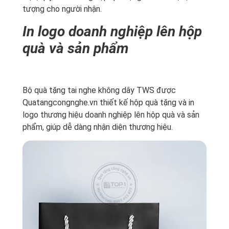
tượng cho người nhận.
In logo doanh nghiệp lên hộp
quà và sản phẩm
Bộ quà tặng tai nghe không dây TWS được
Quatangcongnghe.vn thiết kế hộp quà tặng và in
logo thương hiệu doanh nghiệp lên hộp quà và sản
phẩm, giúp dễ dàng nhận diện thương hiệu.