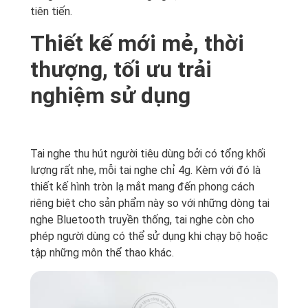
tiên tiến.
Thiết kế mới mẻ, thời
thượng, tối ưu trải
nghiệm sử dụng
Tai nghe thu hút người tiêu dùng bởi có tổng khối
lượng rất nhẹ, mỗi tai nghe chỉ 4g. Kèm với đó là
thiết kế hình tròn lạ mắt mang đến phong cách
riêng biệt cho sản phẩm này so với những dòng tai
nghe Bluetooth truyền thống, tai nghe còn cho
phép người dùng có thể sử dụng khi chạy bộ hoặc
tập những môn thể thao khác.