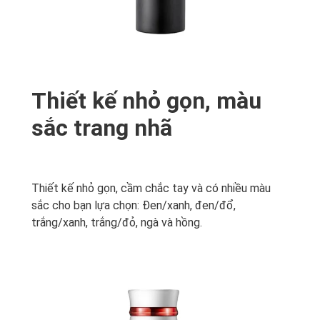
Thiết kế nhỏ gọn, màu
sắc trang nhã
Thiết kế nhỏ gọn, cầm chắc tay và có nhiều màu
sắc cho bạn lựa chọn: Đen/xanh, đen/đổ,
trắng/xanh, trắng/đỏ, ngà và hồng.