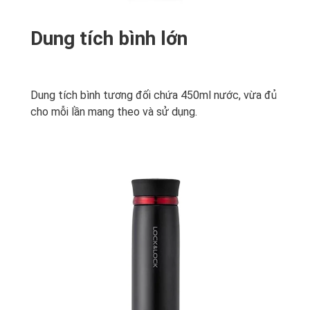
Dung tích bình lớn
Dung tích bình tương đối chứa 450ml nước, vừa đủ
cho mỗi lần mang theo và sử dụng.