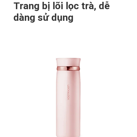
Trang bị lõi lọc trà, dễ
dàng sử dụng