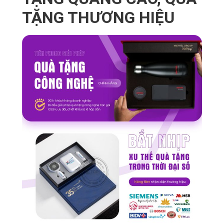
TẶNG THƯƠNG HIỆU