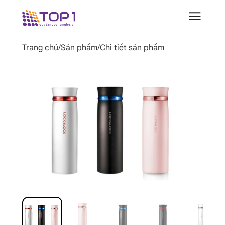
Trang chủ
/
Sản phẩm
/
Chi tiết sản phẩm