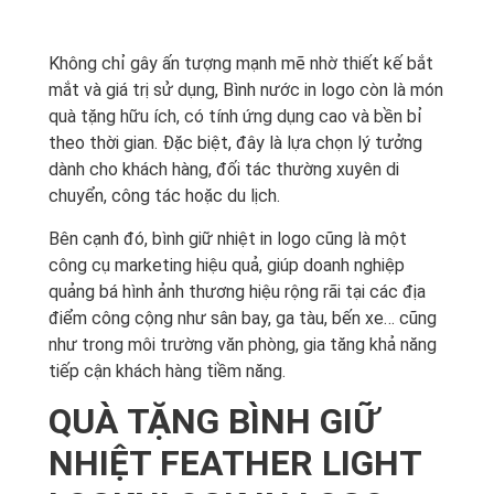
Không chỉ gây ấn tượng mạnh mẽ nhờ thiết kế bắt
mắt và giá trị sử dụng, Bình nước in logo còn là món
quà tặng hữu ích, có tính ứng dụng cao và bền bỉ
theo thời gian. Đặc biệt, đây là lựa chọn lý tưởng
dành cho khách hàng, đối tác thường xuyên di
chuyển, công tác hoặc du lịch.
Bên cạnh đó, bình giữ nhiệt in logo cũng là một
công cụ marketing hiệu quả, giúp doanh nghiệp
quảng bá hình ảnh thương hiệu rộng rãi tại các địa
điểm công cộng như sân bay, ga tàu, bến xe… cũng
như trong môi trường văn phòng, gia tăng khả năng
tiếp cận khách hàng tiềm năng.
QUÀ TẶNG BÌNH GIỮ
NHIỆT FEATHER LIGHT