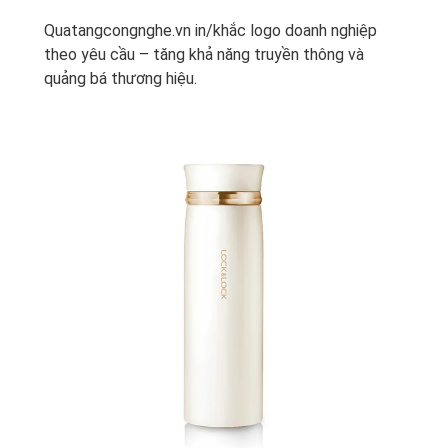
Quatangcongnghe.vn in/khắc logo doanh nghiệp
theo yêu cầu – tăng khả năng truyền thông và
quảng bá thương hiệu.