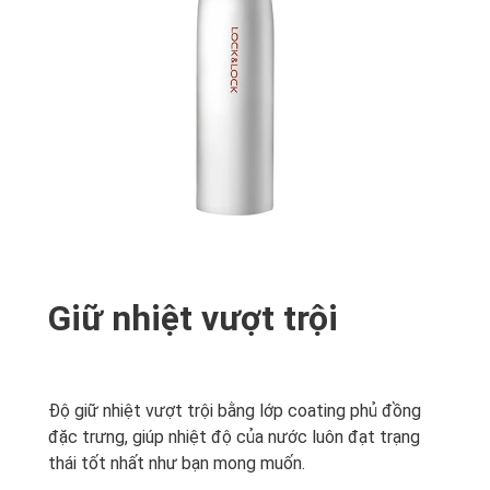
Giữ nhiệt vượt trội
Độ giữ nhiệt vượt trội bằng lớp coating phủ đồng
đặc trưng, giúp nhiệt độ của nước luôn đạt trạng
thái tốt nhất như bạn mong muốn.