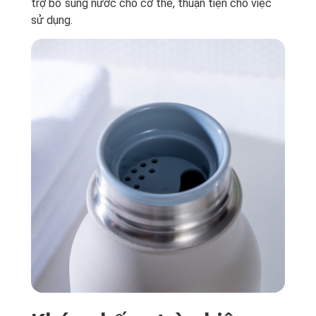
trợ bổ sung nước cho cơ thể, thuận tiện cho việc
sử dụng.