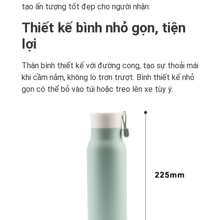
tạo ấn tượng tốt đẹp cho người nhận.
Thiết kế bình nhỏ gọn, tiện
lợi
Thân bình thiết kế với đường cong, tạo sự thoải mái
khi cầm nắm, không lo trơn trượt. Bình thiết kế nhỏ
gọn có thể bỏ vào túi hoặc treo lên xe tùy ý.