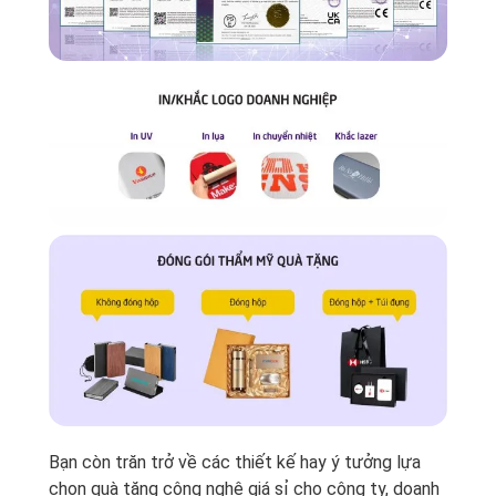
Bạn còn trăn trở về các thiết kế hay ý tưởng lựa
chọn quà tặng công nghệ giá sỉ cho công ty, doanh