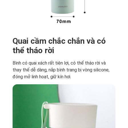
Quai cầm chắc chắn và có
thể tháo rời
Bình có quai xách rất tiện lợi, có thể tháo rời và
thay thế dễ dàng, nắp bình trang bị vòng silicone,
đóng mở linh hoạt, giữ kín hơi.