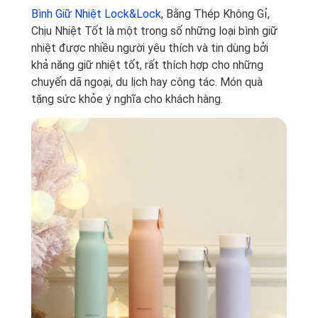
Bình Giữ Nhiệt Lock&Lock
, Bằng Thép Không Gỉ,
Chịu Nhiệt Tốt là một trong số những loại bình giữ
nhiệt được nhiều người yêu thích và tin dùng bởi
khả năng giữ nhiệt tốt, rất thích hợp cho những
chuyến dã ngoại, du lịch hay công tác. Món quà
tặng sức khỏe ý nghĩa cho khách hàng.