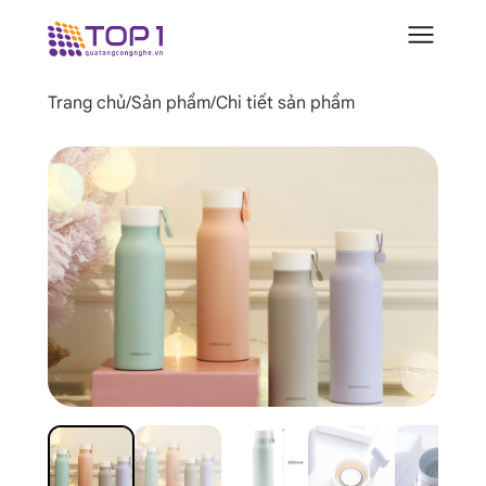
Trang chủ
/
Sản phẩm
/
Chi tiết sản phẩm