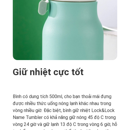
Giữ nhiệt cực tốt
Bình có dung tích 500ml, cho bạn thoải mái đựng
được nhiều thức uống nóng lạnh khác nhau trong
vòng nhiều giờ. Đặc biệt, bình giữ nhiệt Lock&Lock
Name Tumbler có khả năng giữ nóng 45 độ C trong
vòng 24 giờ và giữ lạnh 13 độ C trong vòng 6 giờ, hỗ