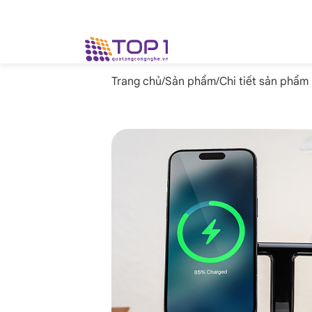
Trang chủ
/
Sản phẩm
/
Chi tiết sản phẩm