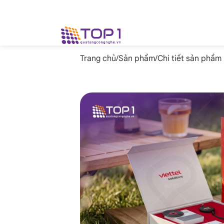
Trang chủ
/
Sản phẩm
/
Chi tiết sản phẩm