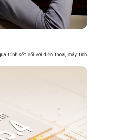
uá trình kết nối với điện thoại, máy tính