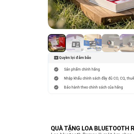
Quyền lợi đảm bảo
Sản phẩm chính hãng
Nhập khẩu chính sách đầy đủ CO, CQ, thu
Bảo hành theo chính sách của hãng
QUÀ TẶNG LOA BLUETOOTH 