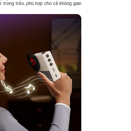
 trong trẻo, phù hợp cho cả không gian