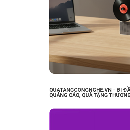
QUATANGCONGNGHE.VN - ĐI ĐẦ
QUẢNG CÁO, QUÀ TẶNG THƯƠNG