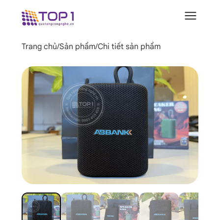
Trang chủ
/
Sản phẩm
/
Chi tiết sản phẩm