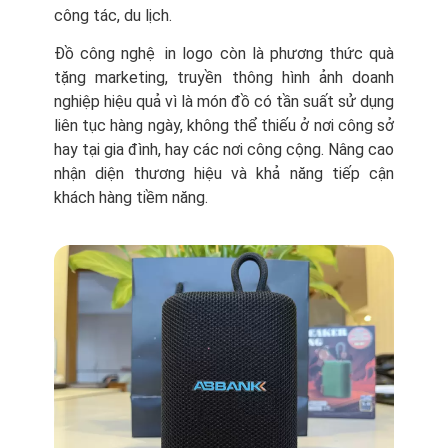
công tác, du lịch.
Đồ công nghệ in logo còn là phương thức quà
tặng marketing, truyền thông hình ảnh doanh
nghiệp hiệu quả vì là món đồ có tần suất sử dụng
liên tục hàng ngày, không thể thiếu ở nơi công sở
hay tại gia đình, hay các nơi công cộng. Nâng cao
nhận diện thương hiệu và khả năng tiếp cận
khách hàng tiềm năng.