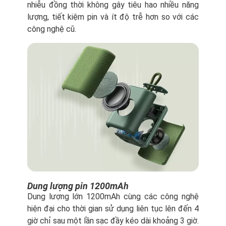
nhiễu đồng thời không gây tiêu hao nhiều năng
lượng, tiết kiệm pin và ít độ trễ hơn so với các
công nghệ cũ.
Dung lượng pin 1200mAh
Dung lượng lớn 1200mAh cùng các công nghệ
hiện đại cho thời gian sử dụng liên tục lên đến 4
giờ chỉ sau một lần sạc đầy kéo dài khoảng 3 giờ.