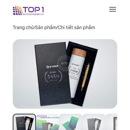
Trang chủ
/
Sản phẩm
/
Chi tiết sản phẩm