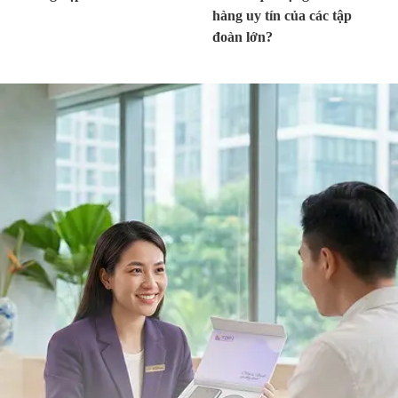
hàng uy tín của các tập
đoàn lớn?