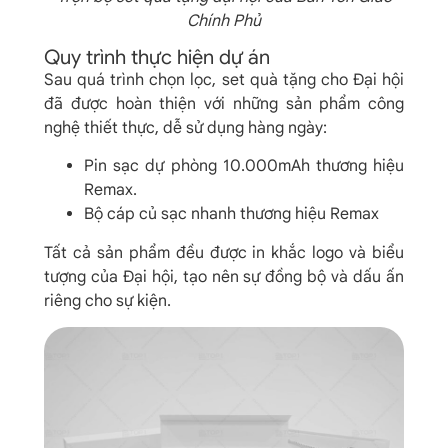
Chính Phủ
Quy trình thực hiện dự án
Sau quá trình chọn lọc, set quà tặng cho Đại hội
đã được hoàn thiện với những sản phẩm công
nghệ thiết thực, dễ sử dụng hàng ngày:
Pin sạc dự phòng 10.000mAh thương hiệu
Remax.
Bộ cáp củ sạc nhanh thương hiệu Remax
Tất cả sản phẩm đều được in khắc logo và biểu
tượng của Đại hội, tạo nên sự đồng bộ và dấu ấn
riêng cho sự kiện.