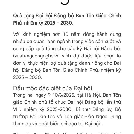
Quà tặng Đại hội Đảng bộ Ban Tôn Giáo Chính
Phủ, nhiệm kỳ 2025 – 2030.
Với kinh nghiệm hơn 10 năm đồng hành cùng
nhiều cơ quan, ban ngành trong việc sản xuất và
cung cấp quà tặng cho các kỳ Đại hội Đảng bộ,
Quatangcongnghe.vn vinh dự được lựa chọn là
đơn vị thực hiện bộ quà tặng dành riêng cho Đại
hội Đảng bộ Ban Tôn Giáo Chính Phủ, nhiệm kỳ
2025 – 2030.
Dấu mốc đặc biệt của Đại hội
Trong hai ngày 9-10/6/2025, tại Hà Nội, Ban Tôn
giáo Chính phủ tổ chức Đại hội Đảng bộ lần thứ
VIII, nhiệm kỳ 2025-2030. Bí thư Đảng ủy, Bộ
trưởng Bộ Dân tộc và Tôn giáo Đào Ngọc Dung
tham dự và phát biểu chỉ đạo tại Đại hội.