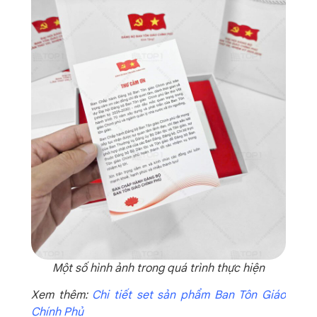
Một số hình ảnh trong quá trình thực hiện
Xem thêm:
Chi tiết set sản phẩm Ban Tôn Giáo
Chính Phủ