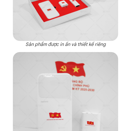
Sản phẩm được in ấn và thiết kế riêng