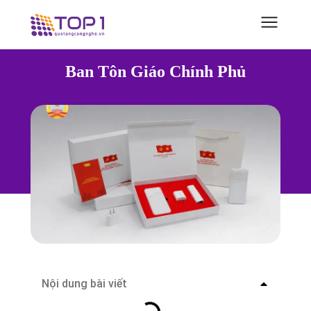
Ban Tôn Giáo Chính Phủ
Nội dung bài viết