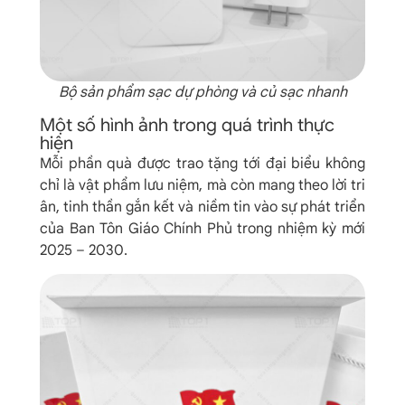
Bộ sản phẩm sạc dự phòng và củ sạc nhanh
Một số hình ảnh trong quá trình thực
hiện
Mỗi phần quà được trao tặng tới đại biểu không
chỉ là vật phẩm lưu niệm, mà còn mang theo lời tri
ân, tinh thần gắn kết và niềm tin vào sự phát triển
của Ban Tôn Giáo Chính Phủ trong nhiệm kỳ mới
2025 – 2030.