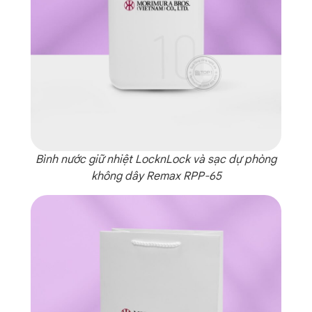
Bình nước giữ nhiệt LocknLock và sạc dự phòng
không dây Remax RPP-65