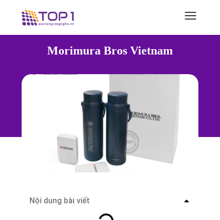
Morimura Bros Vietnam
Nội dung bài viết