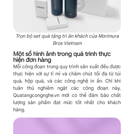
Trọn bộ set quà tặng tri ân khách của Morimura
Bros Vietnam
Một số hình ảnh trong quá trình thực
hiện đơn hàng
Mỗi công đoạn trong quy trình sản xuất đều được
thực hiện với sự tỉ mỉ và chăm chút tối đa từ túi
quà, hộp quà, và các công nghệ in ấn. Chỉ khi
tuân thủ nghiêm ngặt các công đoạn này,
Quatangcongnghe.vn mới có thể đảm bảo chất
lượng sản phẩm đạt mức tốt nhất cho khách
hàng.