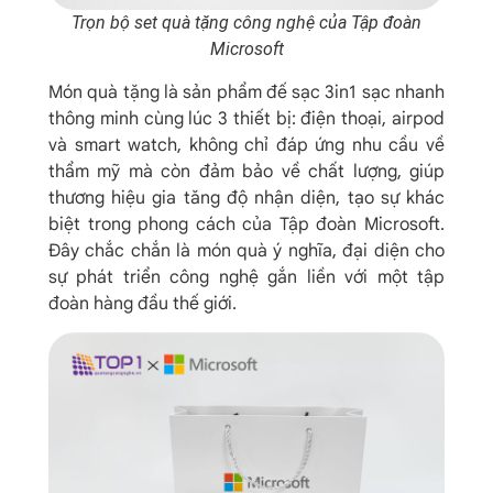
Trọn bộ set quà tặng công nghệ của Tập đoàn
Microsoft
Món quà tặng là sản phẩm đế sạc 3in1 sạc nhanh
thông minh cùng lúc 3 thiết bị: điện thoại, airpod
và smart watch, không chỉ đáp ứng nhu cầu về
thẩm mỹ mà còn đảm bảo về chất lượng, giúp
thương hiệu gia tăng độ nhận diện, tạo sự khác
biệt trong phong cách của Tập đoàn Microsoft.
Đây chắc chắn là món quà ý nghĩa, đại diện cho
sự phát triển công nghệ gắn liền với một tập
đoàn hàng đầu thế giới.