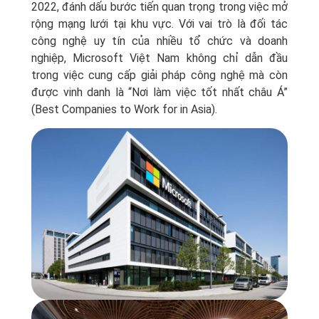
2022, đánh dấu bước tiến quan trọng trong việc mở
rộng mạng lưới tại khu vực. Với vai trò là đối tác
công nghệ uy tín của nhiều tổ chức và doanh
nghiệp, Microsoft Việt Nam không chỉ dẫn đầu
trong việc cung cấp giải pháp công nghệ mà còn
được vinh danh là “Nơi làm việc tốt nhất châu Á”
(Best Companies to Work for in Asia).