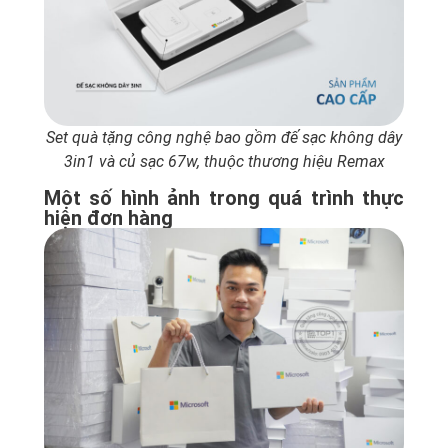
Set quà tặng công nghệ bao gồm đế sạc không dây
3in1 và củ sạc 67w, thuộc thương hiệu Remax
Một số hình ảnh trong quá trình thực
hiện đơn hàng