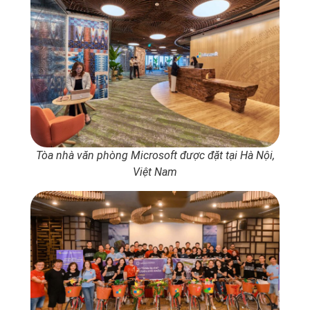
Tòa nhà văn phòng Microsoft được đặt tại Hà Nội,
Việt Nam