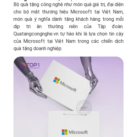
Bộ quà tặng công nghệ như món quà giá trị, đại diện
cho bộ mặt thương hiệu Microsoft tại Việt Nam,
món quà ý nghĩa dành tặng khách hàng trong mỗi
dịp tri ân thường niên của Tập đoàn.
Quatangcongnghe.vn tự hào khi là lựa chọn tin cậy
của Microsoft tại Việt Nam trong các chiến dịch
quà tặng doanh nghiệp.