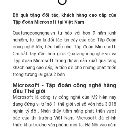
Bộ quà tặng đối tác, khách hàng cao cấp của
Tập đoàn Microsoft tại Việt Nam
Quatangcongnghe.vn tự hào với hơn 9 năm kinh
nghiệm, tự tin là đối tác tin cậy của các Tập đoàn
công nghệ lớn, tiêu biểu như Tập đoàn Microsoft.
Cái bắt tay đầu tiên giữa Quatangcongnghe.vn và
Tập đoàn Microsoft trong dự án sản xuất quà tặng
khách hàng cao cấp, là tiền đề cho những phát triển
trong tương lai giữa 2 bên.
Microsoft - Tập đoàn công nghệ hàng
đầu Thế giới
Microsoft là công ty công nghệ của Mỹ hiện nay
đang đứng vị trí số 1 thế giới với số vốn hóa 3.018
nghìn tỷ đô . Nhận thấy tiềm năng phát triển vượt
bậc của thị trường Việt Nam, Microsoft đã chính
thức khai trương văn phòng mới tại Hà Nội vào năm