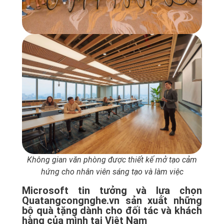
Không gian văn phòng được thiết kế mở tạo cảm
hứng cho nhân viên sáng tạo và làm việc
Microsoft tin tưởng và lựa chọn
Quatangcongnghe.vn sản xuất những
bộ quà tặng dành cho đối tác và khách
hàng của mình tại Việt Nam