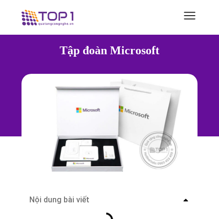
Tập đoàn Microsoft
Nội dung bài viết