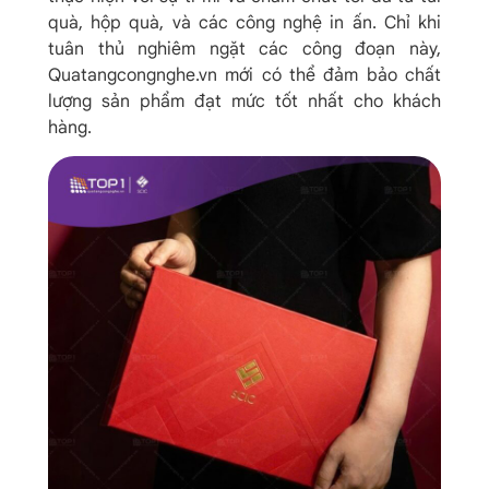
quà, hộp quà, và các công nghệ in ấn. Chỉ khi
tuân thủ nghiêm ngặt các công đoạn này,
Quatangcongnghe.vn mới có thể đảm bảo chất
lượng sản phẩm đạt mức tốt nhất cho khách
hàng.