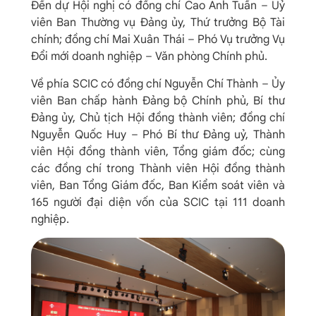
Đến dự Hội nghị có đồng chí Cao Anh Tuấn – Uỷ
viên Ban Thường vụ Đảng ủy, Thứ trưởng Bộ Tài
chính; đồng chí Mai Xuân Thái – Phó Vụ trưởng Vụ
Đổi mới doanh nghiệp – Văn phòng Chính phủ.
Về phía SCIC có đồng chí Nguyễn Chí Thành – Ủy
viên Ban chấp hành Đảng bộ Chính phủ, Bí thư
Đảng ủy, Chủ tịch Hội đồng thành viên; đồng chí
Nguyễn Quốc Huy – Phó Bí thư Đảng uỷ, Thành
viên Hội đồng thành viên, Tổng giám đốc; cùng
các đồng chí trong Thành viên Hội đồng thành
viên, Ban Tổng Giám đốc, Ban Kiểm soát viên và
165 người đại diện vốn của SCIC tại 111 doanh
nghiệp.