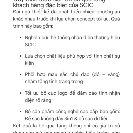
khách hàng đặc biệt của SCIC
Đội ngũ thiết kế đã phát triển nhiều phương án
khác nhau trước khi lựa chọn concept tối ưu. Quá
trình này bao gồm:
Nghiên cứu hệ thống nhận diện thương hiệu
SCIC
Lựa chọn chất liệu phù hợp với tính chất sự
kiện
Phối hợp màu sắc chủ đạo (đỏ – vàng)
nhằm tăng tính trang trọng
Tối ưu bố cục logo để đảm bảo tính nhận
diện rõ ràng
Bộ sản phẩm công nghệ cao cấp bao gồm:
Đế sạc không dây 3in1 & củ sạc dữ liệu.
Kết quả là bộ quà tặng không chỉ có giá trị sử