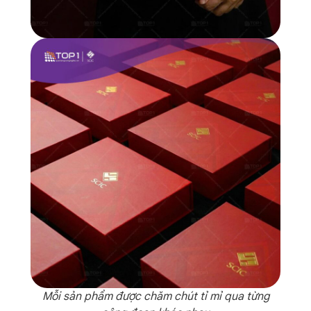
Mỗi sản phẩm được chăm chút tỉ mỉ qua từng