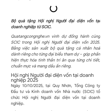
Bộ quà tặng Hội nghị Người đại diện vốn tại
doanh nghiệp từ SCIC.
Quatangcongnghe.vn vinh dự đồng hành cùng
SCIC trong Hội nghị Người đại diện vốn 2025.
Bằng việc sản xuất bộ quà tặng cá nhân hoá
dành riêng cho từng đại biểu tham dự – góp phần
hiện thực hóa tinh thần tri ân qua từng chi tiết,
chuẩn mực và mang dấu ấn riêng.
Hội nghị Người đại diện vốn tại doanh
nghiệp 2025
Ngày 10/10/2025, tại Quy Nhơn, Tổng Công ty
Đầu tư và Kinh doanh vốn Nhà nước (SCIC) tổ
chức Hội nghị Người đại diện vốn tại doanh
nghiệp.