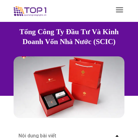
Tổng Công Ty Đầu Tư Và Kinh
Doanh Vốn Nhà Nước (SCIC)
Nội dung bài viết