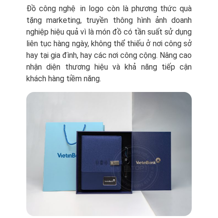
Đồ công nghệ in logo còn là phương thức quà
tặng marketing, truyền thông hình ảnh doanh
nghiệp hiệu quả vì là món đồ có tần suất sử dụng
liên tục hàng ngày, không thể thiếu ở nơi công sở
hay tại gia đình, hay các nơi công cộng. Nâng cao
nhận diện thương hiệu và khả năng tiếp cận
khách hàng tiềm năng.