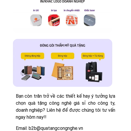
Bạn còn trăn trở về các thiết kế hay ý tưởng lựa
chọn quà tặng công nghệ giá sỉ cho công ty,
doanh nghiệp? Liên hệ để được chúng tôi tư vấn
ngay hôm nay!!
Email: b2b@quatangcongnghe.vn