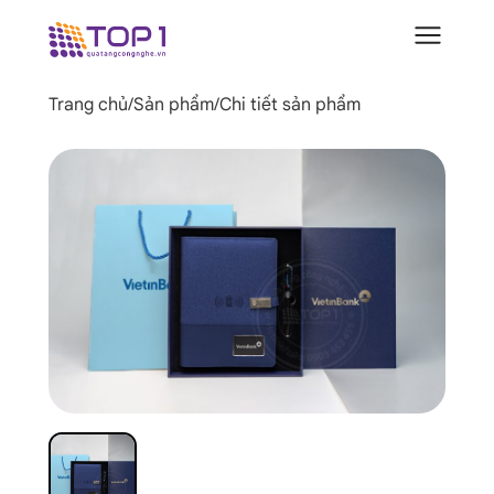
Trang chủ
/
Sản phẩm
/
Chi tiết sản phẩm