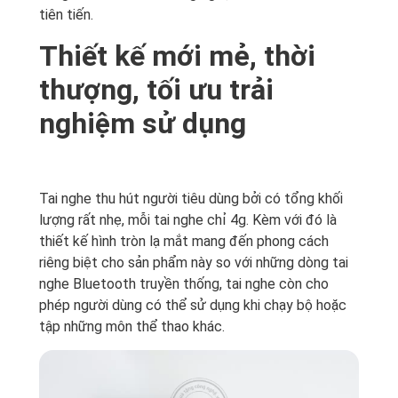
tiên tiến.
Thiết kế mới mẻ, thời
thượng, tối ưu trải
nghiệm sử dụng
Tai nghe thu hút người tiêu dùng bởi có tổng khối
lượng rất nhẹ, mỗi tai nghe chỉ 4g. Kèm với đó là
thiết kế hình tròn lạ mắt mang đến phong cách
riêng biệt cho sản phẩm này so với những dòng tai
nghe Bluetooth truyền thống, tai nghe còn cho
phép người dùng có thể sử dụng khi chạy bộ hoặc
tập những môn thể thao khác.