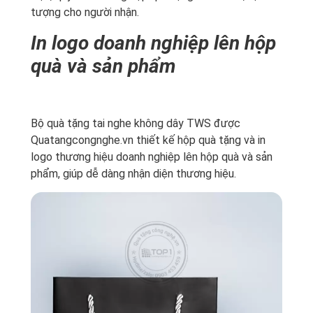
tượng cho người nhận.
In logo doanh nghiệp lên hộp
quà và sản phẩm
Bộ quà tặng tai nghe không dây TWS được
Quatangcongnghe.vn thiết kế hộp quà tặng và in
logo thương hiệu doanh nghiệp lên hộp quà và sản
phẩm, giúp dễ dàng nhận diện thương hiệu.