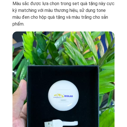
Màu sắc được lựa chọn trong set quà tặng này cực
kỳ matching với màu thương hiệu, sử dụng tone
màu đen cho hộp quà tặng và màu trắng cho sản
phẩm.