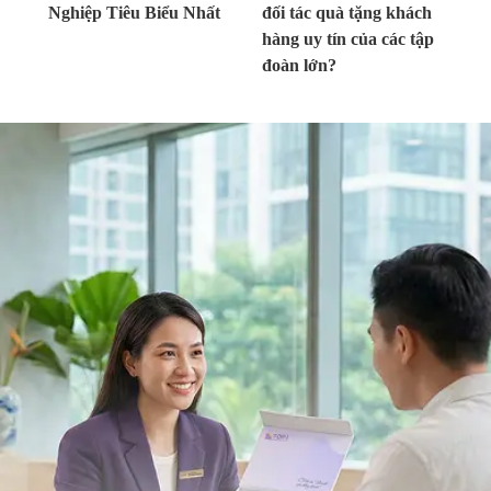
Nghiệp Tiêu Biểu Nhất
đối tác quà tặng khách
hàng uy tín của các tập
đoàn lớn?