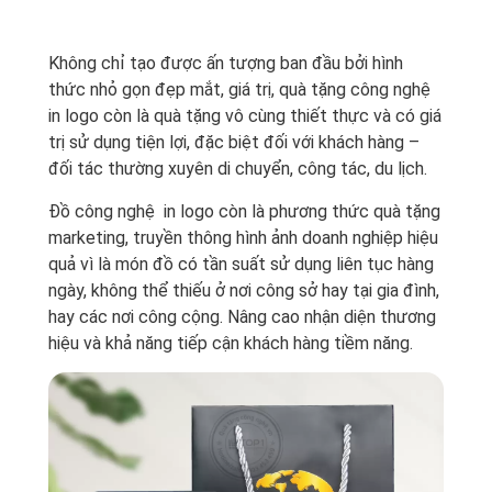
Không chỉ tạo được ấn tượng ban đầu bởi hình
thức nhỏ gọn đẹp mắt, giá trị, quà tặng công nghệ
in logo còn là quà tặng vô cùng thiết thực và có giá
trị sử dụng tiện lợi, đặc biệt đối với khách hàng –
đối tác thường xuyên di chuyển, công tác, du lịch.
Đồ công nghệ in logo còn là phương thức quà tặng
marketing, truyền thông hình ảnh doanh nghiệp hiệu
quả vì là món đồ có tần suất sử dụng liên tục hàng
ngày, không thể thiếu ở nơi công sở hay tại gia đình,
hay các nơi công cộng. Nâng cao nhận diện thương
hiệu và khả năng tiếp cận khách hàng tiềm năng.