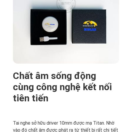
Chất âm sống động
cùng công nghệ kết nối
tiên tiến
Tai nghe sở hữu driver 10mm được mạ Titan. Nhờ
vào đó chất âm được phát ra từ thiết bị rất chi tiết