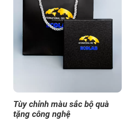
Tùy chỉnh màu sắc bộ quà
tặng công nghệ