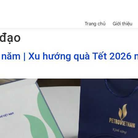
Trang chủ
Giới thiệu
 đạo
 năm | Xu hướng quà Tết 2026 