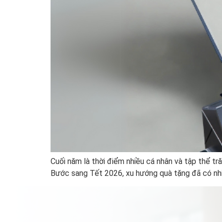
Cuối năm là thời điểm nhiều cá nhân và tập thể tr
Bước sang Tết 2026, xu hướng quà tặng đã có nhiề