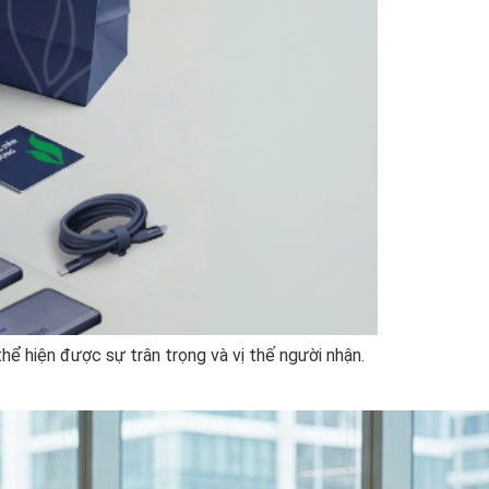
thể hiện được sự trân trọng và vị thế người nhận.