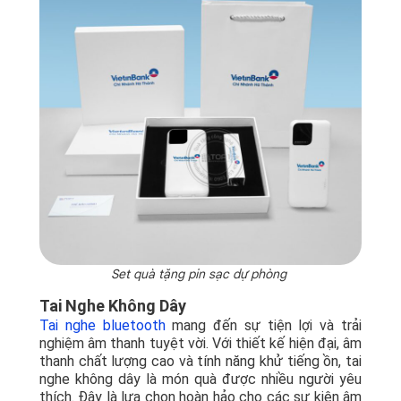
Set quà tặng pin sạc dự phòng
Tai Nghe Không Dây
Tai nghe bluetooth
mang đến sự tiện lợi và trải
nghiệm âm thanh tuyệt vời. Với thiết kế hiện đại, âm
thanh chất lượng cao và tính năng khử tiếng ồn, tai
nghe không dây là món quà được nhiều người yêu
thích. Đây là lựa chọn hoàn hảo cho các sự kiện âm