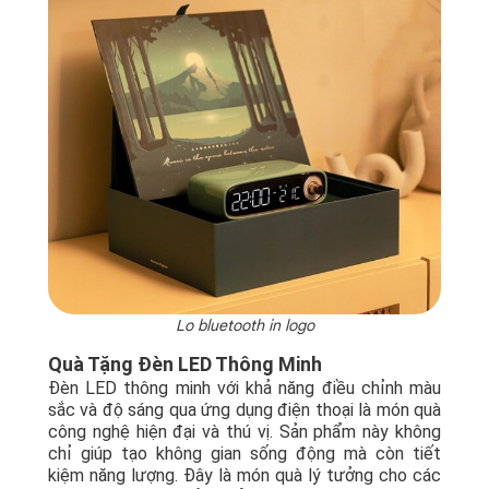
Lo bluetooth in logo
Quà Tặng Đèn LED Thông Minh
Đèn LED thông minh với khả năng điều chỉnh màu
sắc và độ sáng qua ứng dụng điện thoại là món quà
công nghệ hiện đại và thú vị. Sản phẩm này không
chỉ giúp tạo không gian sống động mà còn tiết
kiệm năng lượng. Đây là món quà lý tưởng cho các