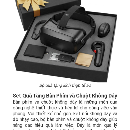
Bộ quà tặng kính thực tế ảo
Set Quà Tặng Bàn Phím và Chuột Không Dây
Bàn phím và chuột không dây là những món quà
công nghệ thiết thực và tiện lợi cho công việc văn
phòng. Với thiết kế nhỏ gọn, kết nối không dây và
độ nhạy cao, bộ bàn phím và chuột không dây giúp
nâng cao hiệu quả làm việc. Đây là món quà lý