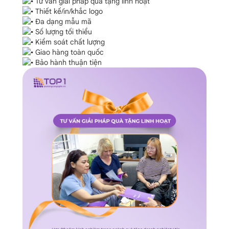
Tư vấn giải pháp quà tặng linh hoạt
Thiết kế/in/khắc logo
Đa dạng mẫu mã
Số lượng tối thiểu
Kiểm soát chất lượng
Giao hàng toàn quốc
Bảo hành thuận tiện