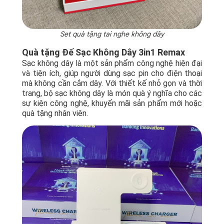
Set quà tặng tai nghe không dây
Quà tặng Đế Sạc Không Dây 3in1 Remax
Sạc không dây là một sản phẩm công nghệ hiện đại
và tiện ích, giúp người dùng sạc pin cho điện thoại
mà không cần cắm dây. Với thiết kế nhỏ gọn và thời
trang, bộ sạc không dây là món quà ý nghĩa cho các
sự kiện công nghệ, khuyến mãi sản phẩm mới hoặc
quà tặng nhân viên.