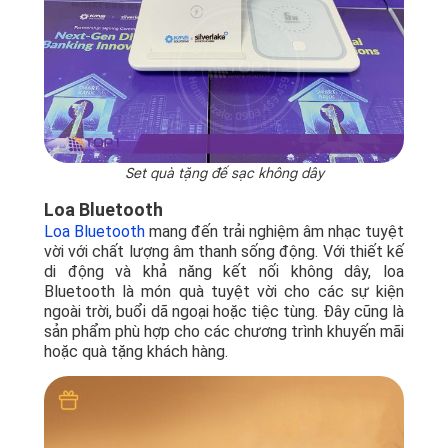
Set quà tặng đế sạc không dây
Loa Bluetooth
Loa Bluetooth
mang đến trải nghiệm âm nhạc tuyệt
vời với chất lượng âm thanh sống động. Với thiết kế
di động và khả năng kết nối không dây, loa
Bluetooth là món quà tuyệt vời cho các sự kiện
ngoài trời, buổi dã ngoại hoặc tiệc tùng. Đây cũng là
sản phẩm phù hợp cho các chương trình khuyến mãi
hoặc quà tặng khách hàng.