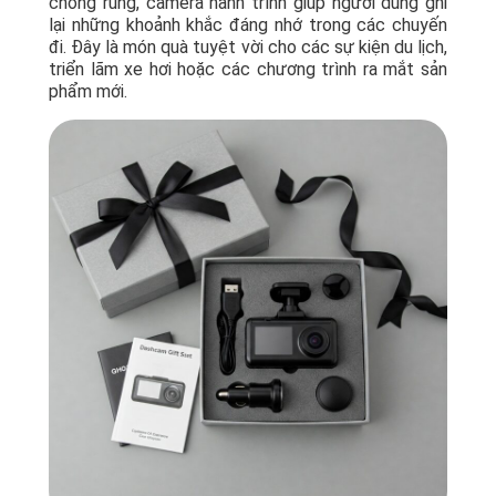
chống rung, camera hành trình giúp người dùng ghi
lại những khoảnh khắc đáng nhớ trong các chuyến
đi. Đây là món quà tuyệt vời cho các sự kiện du lịch,
triển lãm xe hơi hoặc các chương trình ra mắt sản
phẩm mới.