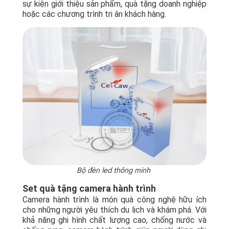
sự kiện giới thiệu sản phẩm, quà tặng doanh nghiệp
hoặc các chương trình tri ân khách hàng.
Bộ đèn led thông minh
Set quà tặng camera hành trình
Camera hành trình là món quà công nghệ hữu ích
cho những người yêu thích du lịch và khám phá. Với
khả năng ghi hình chất lượng cao, chống nước và