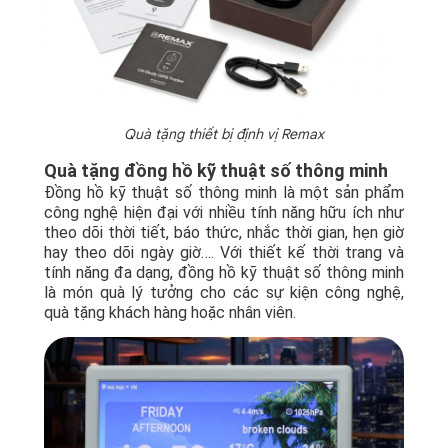
Quà tặng thiết bị định vị Remax
Quà tặng đồng hồ kỹ thuật số thông minh
Đồng hồ kỹ thuật số thông minh là một sản phẩm
công nghệ hiện đại với nhiều tính năng hữu ích như
theo dõi thời tiết, báo thức, nhắc thời gian, hẹn giờ
hay theo dõi ngày giờ…. Với thiết kế thời trang và
tính năng đa dạng, đồng hồ kỹ thuật số thông minh
là món quà lý tưởng cho các sự kiện công nghệ,
quà tặng khách hàng hoặc nhân viên.