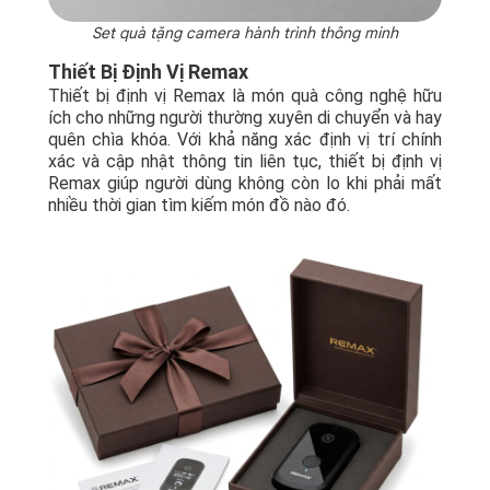
Set quà tặng camera hành trình thông minh
Thiết Bị Định Vị Remax
Thiết bị định vị Remax là món quà công nghệ hữu
ích cho những người thường xuyên di chuyển và hay
quên chìa khóa. Với khả năng xác định vị trí chính
xác và cập nhật thông tin liên tục, thiết bị định vị
Remax giúp người dùng không còn lo khi phải mất
nhiều thời gian tìm kiếm món đồ nào đó.