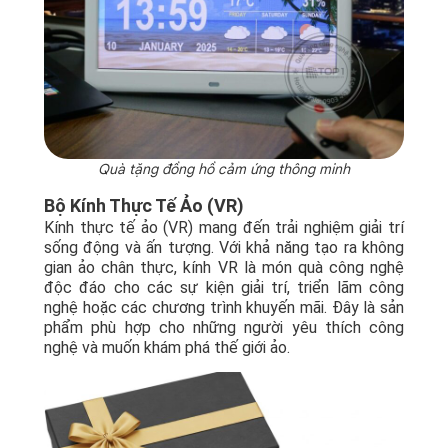
Quà tặng đồng hồ cảm ứng thông minh
Bộ Kính Thực Tế Ảo (VR)
Kính thực tế ảo (VR) mang đến trải nghiệm giải trí
sống động và ấn tượng. Với khả năng tạo ra không
gian ảo chân thực, kính VR là món quà công nghệ
độc đáo cho các sự kiện giải trí, triển lãm công
nghệ hoặc các chương trình khuyến mãi. Đây là sản
phẩm phù hợp cho những người yêu thích công
nghệ và muốn khám phá thế giới ảo.