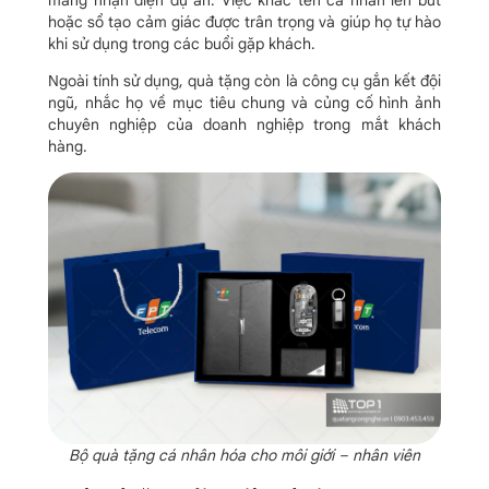
hoặc sổ tạo cảm giác được trân trọng và giúp họ tự hào
khi sử dụng trong các buổi gặp khách.
Ngoài tính sử dụng, quà tặng còn là công cụ gắn kết đội
ngũ, nhắc họ về mục tiêu chung và củng cố hình ảnh
chuyên nghiệp của doanh nghiệp trong mắt khách
hàng.
Bộ quà tặng cá nhân hóa cho môi giới – nhân viên