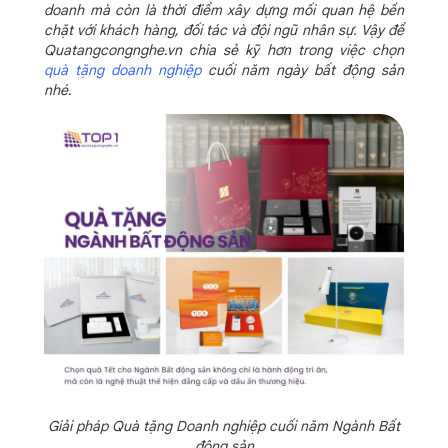
doanh mà còn là thời điểm xây dựng mối quan hệ bền
chặt với khách hàng, đối tác và đội ngũ nhân sự. Vậy để
Quatangcongnghe.vn chia sẻ kỹ hơn trong việc chọn
quà tặng doanh nghiệp
cuối năm ngày bất động sản
nhé.
Giải pháp Quà tặng Doanh nghiệp cuối năm Ngành Bất
động sản