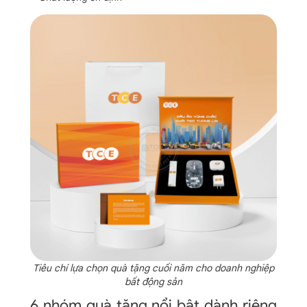
Tiêu chí lựa chọn quà tặng cuối năm cho doanh nghiệp
bất động sản
6 nhóm quà tặng nổi bật dành riêng