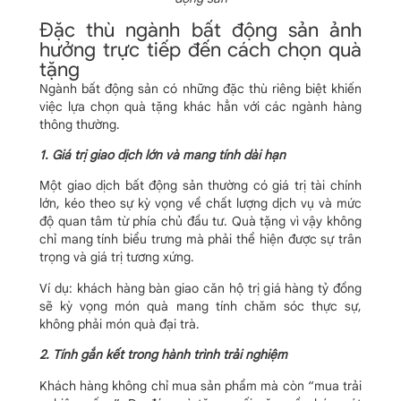
Đặc thù ngành bất động sản ảnh
hưởng trực tiếp đến cách chọn quà
tặng
Ngành bất động sản có những đặc thù riêng biệt khiến
việc lựa chọn quà tặng khác hẳn với các ngành hàng
thông thường.
1. Giá trị giao dịch lớn và mang tính dài hạn
Một giao dịch bất động sản thường có giá trị tài chính
lớn, kéo theo sự kỳ vọng về chất lượng dịch vụ và mức
độ quan tâm từ phía chủ đầu tư. Quà tặng vì vậy không
chỉ mang tính biểu trưng mà phải thể hiện được sự trân
trọng và giá trị tương xứng.
Ví dụ: khách hàng bàn giao căn hộ trị giá hàng tỷ đồng
sẽ kỳ vọng món quà mang tính chăm sóc thực sự,
không phải món quà đại trà.
2. Tính gắn kết trong hành trình trải nghiệm
Khách hàng không chỉ mua sản phẩm mà còn “mua trải