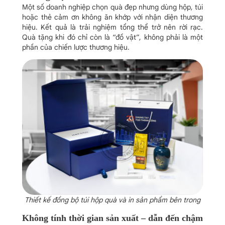
Một số doanh nghiệp chọn quà đẹp nhưng dùng hộp, túi
hoặc thẻ cảm ơn không ăn khớp với nhận diện thương
hiệu. Kết quả là trải nghiệm tổng thể trở nên rời rạc.
Quà tặng khi đó chỉ còn là “đồ vật”, không phải là một
phần của chiến lược thương hiệu.
Thiết kế đồng bộ túi hộp quà và in sản phẩm bên trong
Không tính thời gian sản xuất – dẫn đến chậm