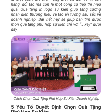
hàng, đối tác mà còn là một công cụ tiếp thị hiệu
quả. Quà tặng in logo sự kiện giúp tăng cường
nhận diện thương hiệu và tạo ấn tượng sâu sắc về
doanh nghiệp. Bài viết này sẽ giúp bạn tìm được
món quà tặng phù hợp sự kiện chỉ với “5 key” dưới
đây.
Cách Chọn Quà Tặng Phù Hợp Sự Kiện Doanh Nghiệp
5 Yếu Tố Quyết Định Chọn Quà Tặng