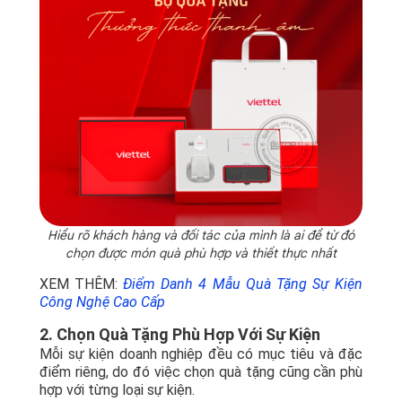
Hiểu rõ khách hàng và đối tác của mình là ai để từ đó
chọn được món quà phù hợp và thiết thực nhất
XEM THÊM:
Điểm Danh 4 Mẫu Quà Tặng Sự Kiện
Công Nghệ Cao Cấp
2. Chọn Quà Tặng Phù Hợp Với Sự Kiện
Mỗi sự kiện doanh nghiệp đều có mục tiêu và đặc
điểm riêng, do đó việc chọn quà tặng cũng cần phù
hợp với từng loại sự kiện.