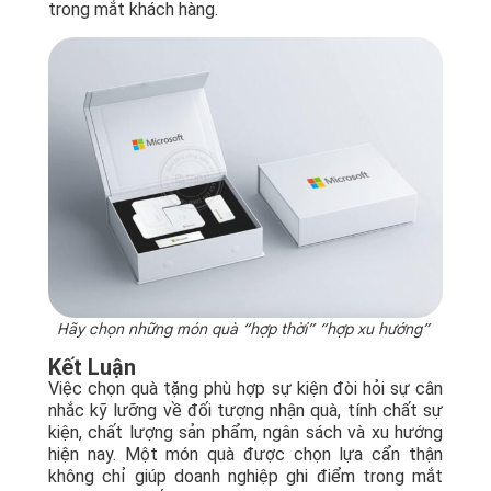
trong mắt khách hàng.
Hãy chọn những món quà “hợp thời” “hợp xu hướng”
Kết Luận
Việc chọn quà tặng phù hợp sự kiện đòi hỏi sự cân
nhắc kỹ lưỡng về đối tượng nhận quà, tính chất sự
kiện, chất lượng sản phẩm, ngân sách và xu hướng
hiện nay. Một món quà được chọn lựa cẩn thận
không chỉ giúp doanh nghiệp ghi điểm trong mắt