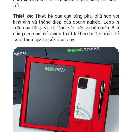
tốt.
Thiết kế:
Thiết kế của quà tặng phải phù hợp với
hình ảnh và thông điệp của doanh nghiệp. Logo in
trên quà tặng cần rõ ràng, sắc nét và bền màu. Bạn
cũng nên cân nhắc việc thiết kế bao bì đẹp mắt để
tăng thêm giá trị của món quà.