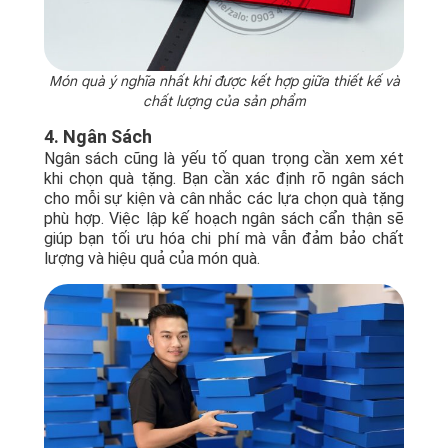
Món quà ý nghĩa nhất khi được kết hợp giữa thiết kế và
chất lượng của sản phẩm
4. Ngân Sách
Ngân sách cũng là yếu tố quan trọng cần xem xét
khi chọn quà tặng. Bạn cần xác định rõ ngân sách
cho mỗi sự kiện và cân nhắc các lựa chọn quà tặng
phù hợp. Việc lập kế hoạch ngân sách cẩn thận sẽ
giúp bạn tối ưu hóa chi phí mà vẫn đảm bảo chất
lượng và hiệu quả của món quà.