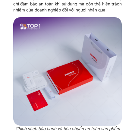
chỉ đảm bảo an toàn khi sử dụng mà còn thể hiện trách
nhiệm của doanh nghiệp đối với người nhận quà.
Chính sách bảo hành và tiêu chuẩn an toàn sản phẩm