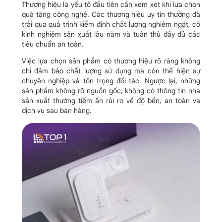
Thương hiệu là yếu tố đầu tiên cần xem xét khi lựa chọn
quà tặng công nghệ. Các thương hiệu uy tín thường đã
trải qua quá trình kiểm định chất lượng nghiêm ngặt, có
kinh nghiệm sản xuất lâu năm và tuân thủ đầy đủ các
tiêu chuẩn an toàn.
Việc lựa chọn sản phẩm có thương hiệu rõ ràng không
chỉ đảm bảo chất lượng sử dụng mà còn thể hiện sự
chuyên nghiệp và tôn trọng đối tác. Ngược lại, những
sản phẩm không rõ nguồn gốc, không có thông tin nhà
sản xuất thường tiềm ẩn rủi ro về độ bền, an toàn và
dịch vụ sau bán hàng.