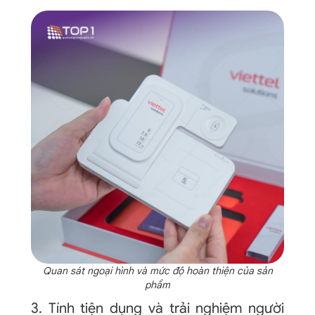
Quan sát ngoại hình và mức độ hoàn thiện của sản
phẩm
3. Tính tiện dụng và trải nghiệm người