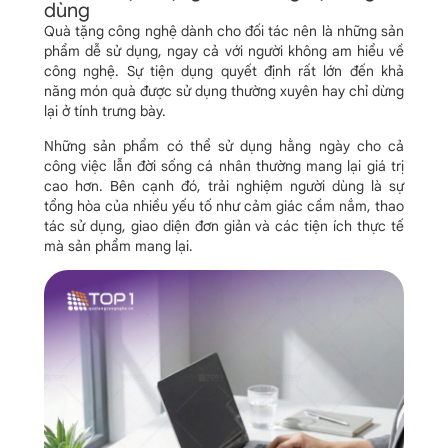
dùng
Quà tặng công nghệ dành cho đối tác nên là những sản
phẩm dễ sử dụng, ngay cả với người không am hiểu về
công nghệ. Sự tiện dụng quyết định rất lớn đến khả
năng món quà được sử dụng thường xuyên hay chỉ dừng
lại ở tính trưng bày.
Những sản phẩm có thể sử dụng hằng ngày cho cả
công việc lẫn đời sống cá nhân thường mang lại giá trị
cao hơn. Bên cạnh đó, trải nghiệm người dùng là sự
tổng hòa của nhiều yếu tố như cảm giác cầm nắm, thao
tác sử dụng, giao diện đơn giản và các tiện ích thực tế
mà sản phẩm mang lại.