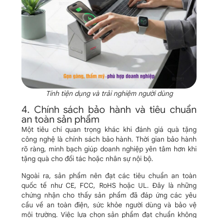
Tính tiện dụng và trải nghiệm người dùng
4. Chính sách bảo hành và tiêu chuẩn
an toàn sản phẩm
Một tiêu chí quan trọng khác khi đánh giá quà tặng
công nghệ là chính sách bảo hành. Thời gian bảo hành
rõ ràng, minh bạch giúp doanh nghiệp yên tâm hơn khi
tặng quà cho đối tác hoặc nhân sự nội bộ.
Ngoài ra, sản phẩm nên đạt các tiêu chuẩn an toàn
quốc tế như CE, FCC, RoHS hoặc UL. Đây là những
chứng nhận cho thấy sản phẩm đã đáp ứng các yêu
cầu về an toàn điện, sức khỏe người dùng và bảo vệ
môi trường. Việc lựa chọn sản phẩm đạt chuẩn không