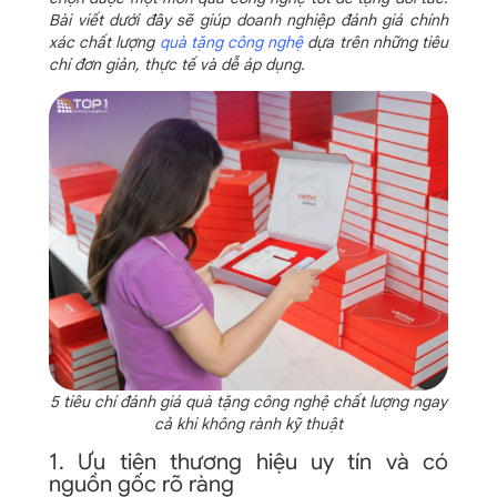
Bài viết dưới đây sẽ giúp doanh nghiệp đánh giá chính
xác chất lượng
quà tặng công nghệ
dựa trên những tiêu
chí đơn giản, thực tế và dễ áp dụng.
5 tiêu chí đánh giá quà tặng công nghệ chất lượng ngay
cả khi không rành kỹ thuật
1. Ưu tiên thương hiệu uy tín và có
nguồn gốc rõ ràng