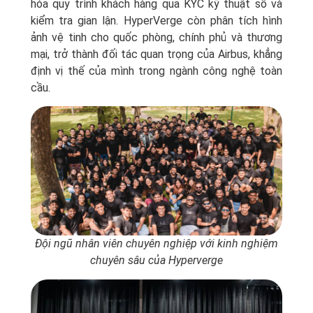
hóa quy trình khách hàng qua KYC kỹ thuật số và
kiểm tra gian lận. HyperVerge còn phân tích hình
ảnh vệ tinh cho quốc phòng, chính phủ và thương
mại, trở thành đối tác quan trọng của Airbus, khẳng
định vị thế của mình trong ngành công nghệ toàn
cầu.
Đội ngũ nhân viên chuyên nghiệp với kinh nghiệm
chuyên sâu của Hyperverge