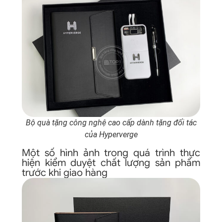
Bộ quà tặng công nghệ cao cấp dành tặng đối tác
của Hyperverge
Một số hình ảnh trong quá trình thực
hiện kiểm duyệt chất lượng sản phẩm
trước khi giao hàng