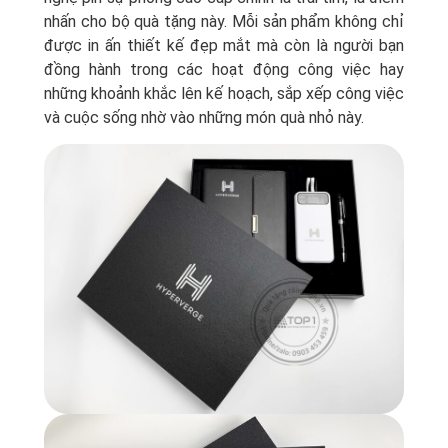
nhấn cho bộ quà tặng này. Mỗi sản phẩm không chỉ
được in ấn thiết kế đẹp mắt mà còn là người bạn
đồng hành trong các hoạt động công việc hay
những khoảnh khắc lên kế hoạch, sắp xếp công việc
và cuộc sống nhờ vào những món quà nhỏ này.