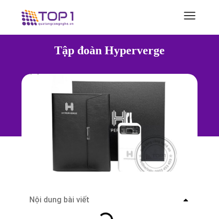
Tập đoàn Hyperverge
Nội dung bài viết