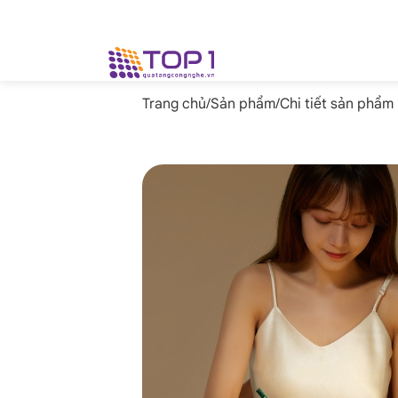
Trang chủ
/
Sản phẩm
/
Chi tiết sản phẩm