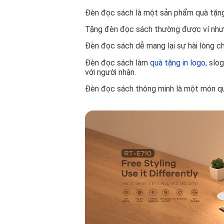
Đèn đọc sách là một sản phẩm quà tặng
Tặng đèn đọc sách thường được ví như t
Đèn đọc sách dễ mang lại sự hài lòng c
Đèn đọc sách làm
quà tặng in logo,
slog
với người nhận.
Đèn đọc sách thông minh là một món quà