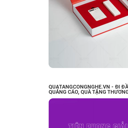
QUATANGCONGNGHE.VN - ĐI ĐẦ
QUẢNG CÁO, QUÀ TẶNG THƯƠNG