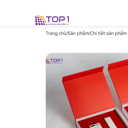
Trang chủ
/
Sản phẩm
/
Chi tiết sản phẩm