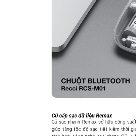
Củ cáp sạc dữ liệu Remax
Củ sạc nhanh Remax sở hữu công suất
giúp tăng tốc độ sạc tiết kiệm thời gi