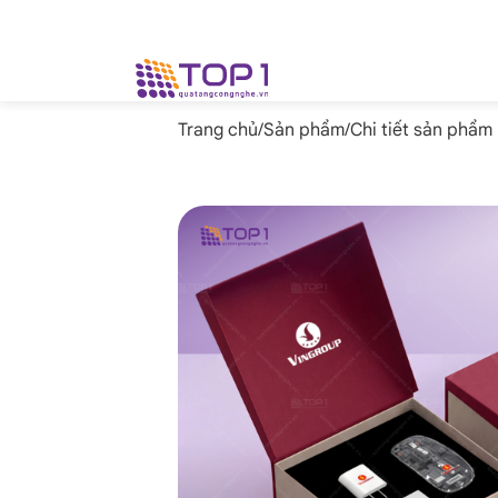
Trang chủ
/
Sản phẩm
/
Chi tiết sản phẩm