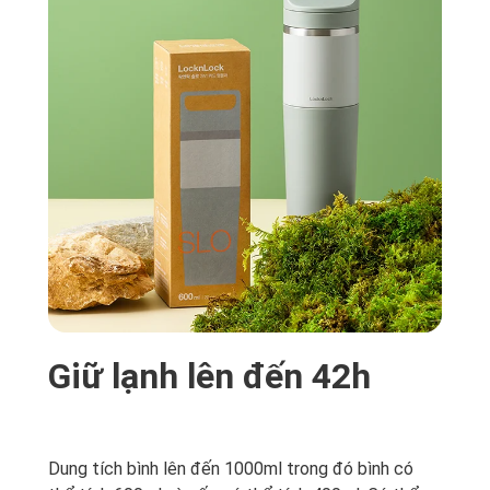
Giữ lạnh lên đến 42h
Dung tích bình lên đến 1000ml trong đó bình có