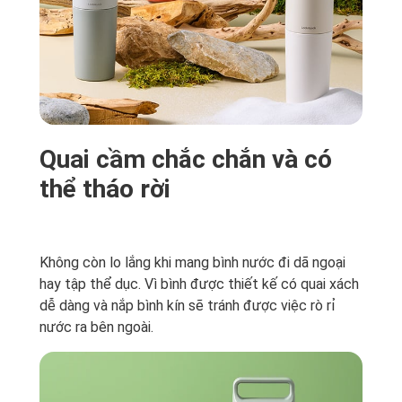
Quai cầm chắc chắn và có
thể tháo rời
Không còn lo lắng khi mang bình nước đi dã ngoại
hay tập thể dục. Vì bình được thiết kế có quai xách
dễ dàng và nắp bình kín sẽ tránh được việc rò rỉ
nước ra bên ngoài.