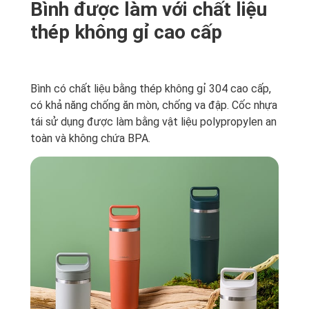
Bình được làm với chất liệu
thép không gỉ cao cấp
Bình có chất liệu bằng thép không gỉ 304 cao cấp,
có khả năng chống ăn mòn, chống va đập. Cốc nhựa
tái sử dụng được làm bằng vật liệu polypropylen an
toàn và không chứa BPA.