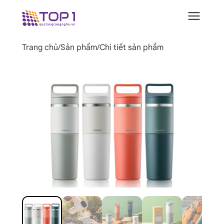
Trang chủ
/
Sản phẩm
/
Chi tiết sản phẩm