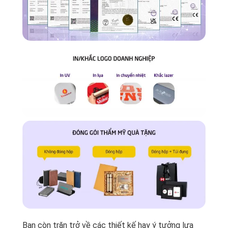
Bạn còn trăn trở về các thiết kế hay ý tưởng lựa