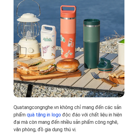
Quatangcongnghe.vn không chỉ mang đến các sản
phẩm
quà tặng in logo
độc đáo với chất liệu in hiện
đại mà còn mang đến nhiều sản phẩm công nghê,
văn phòng, đồ gia dụng thú vị.