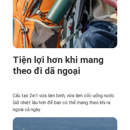
Tiện lợi hơn khi mang
theo đi dã ngoại
Cấu tạo 2in1 vừa làm bình, vừa làm cốc uống nước.
Giữ nhiệt lâu hơn để bạn có thể mang theo khi ra
ngoài cả ngày.