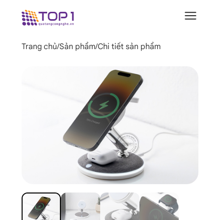
Trang chủ
/
Sản phẩm
/
Chi tiết sản phẩm