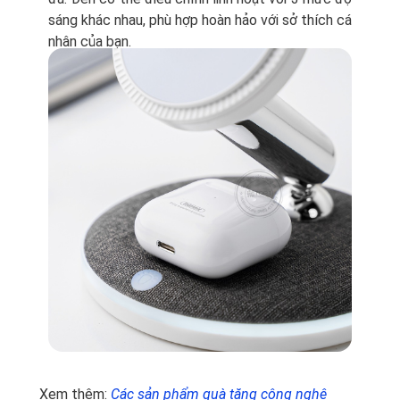
sáng khác nhau, phù hợp hoàn hảo với sở thích cá
nhân của bạn.
Xem thêm:
Các sản phẩm quà tặng công nghệ