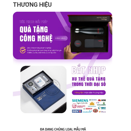
THƯƠNG HIỆU