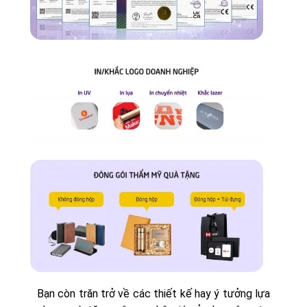
Bạn còn trăn trở về các thiết kế hay ý tưởng lựa