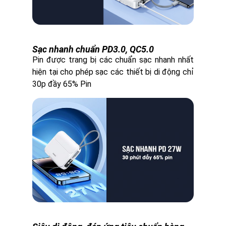
Sạc nhanh chuẩn PD3.0, QC5.0
Pin được trang bị các chuẩn sạc nhanh nhất
hiện tại cho phép sạc các thiết bị di động chỉ
30p đầy 65% Pin