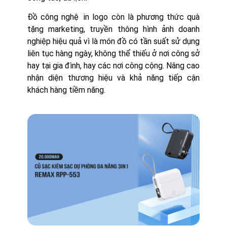
Đồ công nghệ in logo còn là phương thức quà
tặng marketing, truyền thông hình ảnh doanh
nghiệp hiệu quả vì là món đồ có tần suất sử dụng
liên tục hàng ngày, không thể thiếu ở nơi công sở
hay tại gia đình, hay các nơi công cộng. Nâng cao
nhận diện thương hiệu và khả năng tiếp cận
khách hàng tiềm năng.