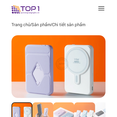
Trang chủ
/
Sản phẩm
/
Chi tiết sản phẩm