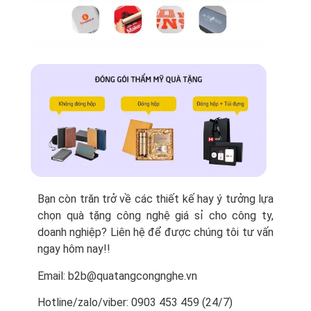
Bạn còn trăn trở về các thiết kế hay ý tưởng lựa
chọn quà tặng công nghệ giá sỉ cho công ty,
doanh nghiệp? Liên hệ để được chúng tôi tư vấn
ngay hôm nay!!
Email: b2b@quatangcongnghe.vn
Hotline/zalo/viber: 0903 453 459 (24/7)