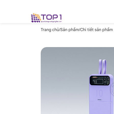
Trang chủ
/
Sản phẩm
/
Chi tiết sản phẩm