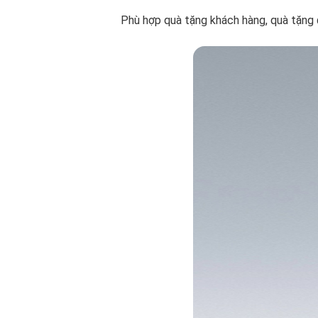
Phù hợp quà tặng khách hàng, quà tặng đ