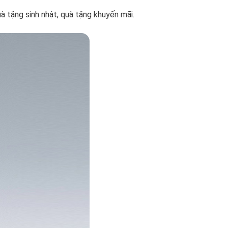
à tặng sinh nhật, quà tặng khuyến mãi.