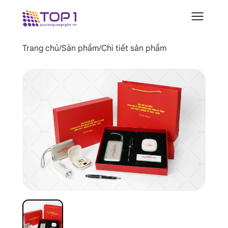
Trang chủ
/
Sản phẩm
/
Chi tiết sản phẩm