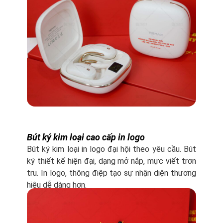
Bút ký kim loại cao cấp in logo
Bút ký kim loại in logo đại hội theo yêu cầu. Bút
ký thiết kế hiện đại, dạng mở nắp, mực viết trơn
tru. In logo, thông điệp tạo sự nhận diện thương
hiệu dễ dàng hơn.