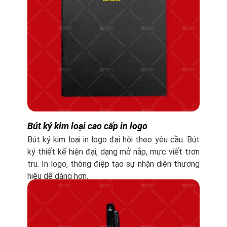
Bút ký kim loại cao cấp in logo
Bút ký kim loại in logo đại hội theo yêu cầu. Bút
ký thiết kế hiện đại, dạng mở nắp, mực viết trơn
tru. In logo, thông điệp tạo sự nhận diện thương
hiệu dễ dàng hơn.