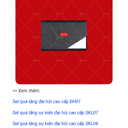
>> Xem thêm:
Set quà tặng đại hội cao cấp ĐH01
Set quà tặng sự kiện đại hội cao cấp SKL07
Set quà tặng sự kiện đại hội cao cấp SKL06