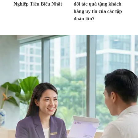
Nghiệp Tiêu Biểu Nhất
đối tác quà tặng khách
hàng uy tín của các tập
đoàn lớn?