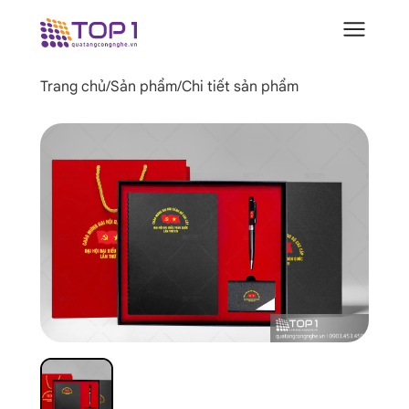
Trang chủ
/
Sản phẩm
/
Chi tiết sản phẩm