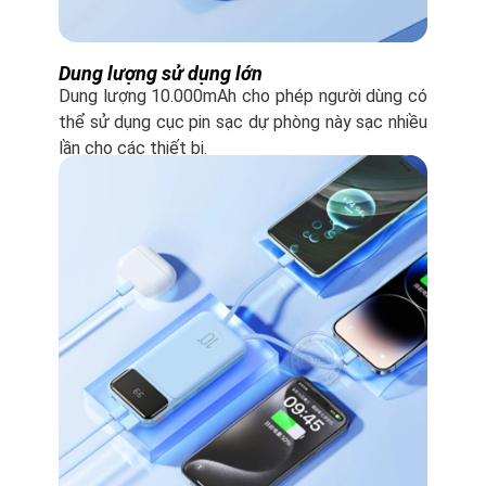
Dung lượng sử dụng lớn
Dung lượng 10.000mAh cho phép người dùng có
thể sử dụng cục pin sạc dự phòng này sạc nhiều
lần cho các thiết bị.