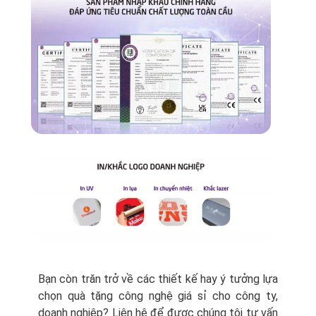
Bạn còn trăn trở về các thiết kế hay ý tưởng lựa
chọn quà tặng công nghệ giá sỉ cho công ty,
doanh nghiệp? Liên hệ để được chúng tôi tư vấn