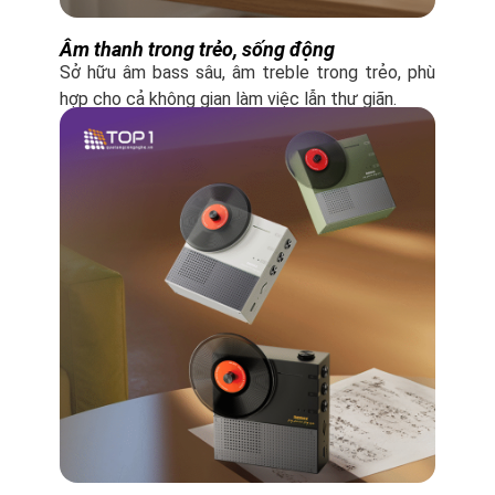
Âm thanh trong trẻo, sống động
Sở hữu âm bass sâu, âm treble trong trẻo, phù
hợp cho cả không gian làm việc lẫn thư giãn.