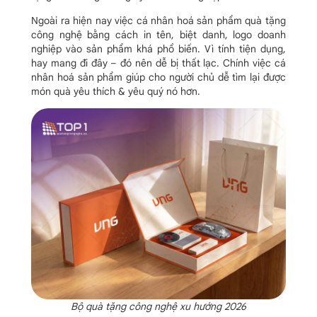
Ngoài ra hiện nay việc cá nhân hoá sản phẩm quà tặng
công nghệ bằng cách in tên, biệt danh, logo doanh
nghiệp vào sản phẩm khá phổ biến. Vì tính tiện dụng,
hay mang đi đây – đó nên dễ bị thất lạc. Chính việc cá
nhân hoá sản phẩm giúp cho người chủ dễ tìm lại được
món quà yêu thích & yêu quý nó hơn.
Bộ quà tặng công nghệ xu hướng 2026