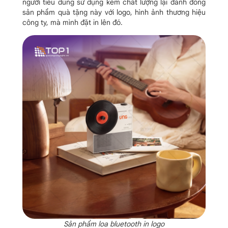
người tiêu dùng sử dụng kém chất lượng lại đánh đồng
sản phẩm quà tặng này với logo, hình ảnh thương hiệu
công ty, mà mình đặt in lên đó.
Sản phẩm loa bluetooth in logo