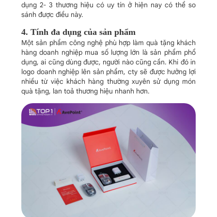
dụng 2- 3 thương hiệu có uy tín ở hiện nay có thể so
sánh được điều này.
4. Tính đa dụng của sản phẩm
Một sản phẩm công nghệ phù hợp làm quà tặng khách
hàng doanh nghiệp mua số lượng lớn là sản phẩm phổ
dụng, ai cũng dùng được, người nào cũng cần. Khi đó in
logo doanh nghiệp lên sản phẩm, cty sẽ được hưởng lợi
nhiều từ việc khách hàng thường xuyên sử dụng món
quà tặng, lan toả thương hiệu nhanh hơn.