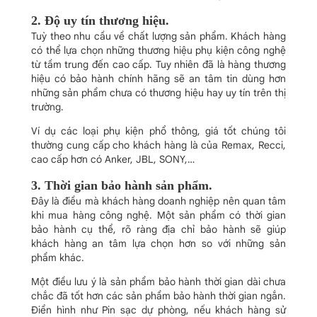
2. Độ uy tín thương hiệu.
Tuỳ theo nhu cầu về chất lượng sản phẩm. Khách hàng
có thể lựa chọn những thương hiệu phụ kiện công nghệ
từ tầm trung đến cao cấp. Tuy nhiên đã là hàng thương
hiệu có bảo hành chính hãng sẽ an tâm tin dùng hơn
những sản phẩm chưa có thương hiệu hay uy tín trên thị
trường.
Ví dụ các loại phụ kiện phổ thông, giá tốt chúng tôi
thường cung cấp cho khách hàng là của Remax, Recci,
cao cấp hơn có Anker, JBL, SONY,…
3. Thời gian bảo hành sản phẩm.
Đây là điều mà khách hàng doanh nghiệp nên quan tâm
khi mua hàng công nghệ. Một sản phẩm có thời gian
bảo hành cụ thể, rõ ràng địa chỉ bảo hành sẽ giúp
khách hàng an tâm lựa chọn hơn so với những sản
phẩm khác.
Một điều lưu ý là sản phẩm bảo hành thời gian dài chưa
chắc đã tốt hơn các sản phẩm bảo hành thời gian ngắn.
Điển hình như Pin sạc dự phòng, nếu khách hàng sử