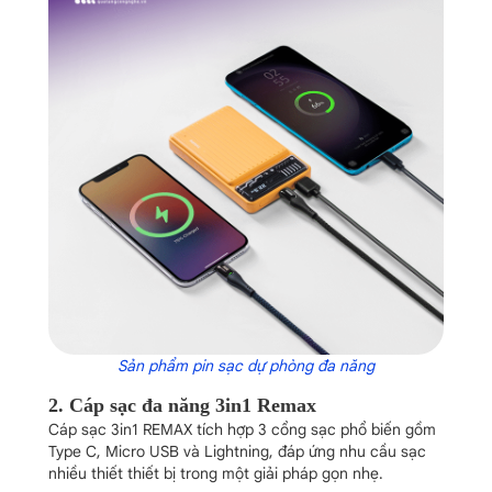
Sản phẩm pin sạc dự phòng đa năng
2. Cáp sạc đa năng 3in1 Remax
Cáp sạc 3in1
REMAX
tích hợp 3 cổng sạc phổ biến gồm
Type C, Micro USB và Lightning, đáp ứng nhu cầu sạc
nhiều thiết thiết bị trong một giải pháp gọn nhẹ.