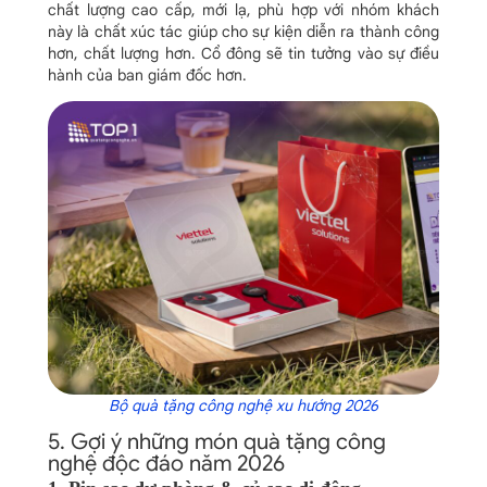
chất lượng cao cấp, mới lạ, phù hợp với nhóm khách
này là chất xúc tác giúp cho sự kiện diễn ra thành công
hơn, chất lượng hơn. Cổ đông sẽ tin tưởng vào sự điều
hành của ban giám đốc hơn.
Bộ quà tặng công nghệ xu hướng 2026
5. Gợi ý những món quà tặng công
nghệ độc đáo năm 2026