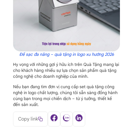
Đế sạc đa năng – quà tặng in logo xu hướng 2026
Hy vọng với những gợi ý hữu ích trên Quà Tặng mang lại
cho khách hàng nhiều sự lựa chọn sản phẩm quà tặng
công nghệ cho doanh nghiệp của mình.
Nếu bạn đang tìm đơn vị cung cấp set quà tặng công
nghệ in logo chất lượng, chúng tôi sẵn sàng đồng hành
cùng bạn trong mọi chiến dịch – từ ý tưởng, thiết kế
đến sản xuất.
Copy link