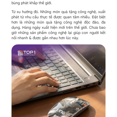
bùng phát khắp thế giới.
Từ xu hướng đó. Những món quà tặng công nghệ, xuất
phát từ nhu cầu thực tế được quan tâm nhiều. Đặt biệt
hơn là những món quà tặng công nghệ độc đáo, đa
dụng. Hàng ngày xuất hiện mới trên thế giới. Chưa bao
giờ những sản phẩm công nghệ lại giúp con người kết
nối nhanh & được gần nhau hơn lúc này.