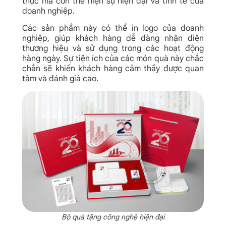
thực mà còn thể hiện sự hiện đại và tinh tế của
doanh nghiệp.
Các sản phẩm này có thể in logo của doanh
nghiệp, giúp khách hàng dễ dàng nhận diện
thương hiệu và sử dụng trong các hoạt động
hàng ngày. Sự tiện ích của các món quà này chắc
chắn sẽ khiến khách hàng cảm thấy được quan
tâm và đánh giá cao.
Bộ quà tặng công nghệ hiện đại