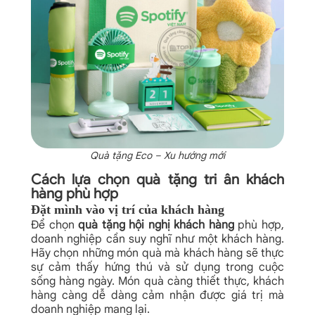
Quà tặng Eco – Xu hướng mới
Cách lựa chọn quà tặng tri ân khách
hàng phù hợp
Đặt mình vào vị trí của khách hàng
Để chọn
quà tặng hội nghị khách hàng
phù hợp,
doanh nghiệp cần suy nghĩ như một khách hàng.
Hãy chọn những món quà mà khách hàng sẽ thực
sự cảm thấy hứng thú và sử dụng trong cuộc
sống hàng ngày. Món quà càng thiết thực, khách
hàng càng dễ dàng cảm nhận được giá trị mà
doanh nghiệp mang lại.