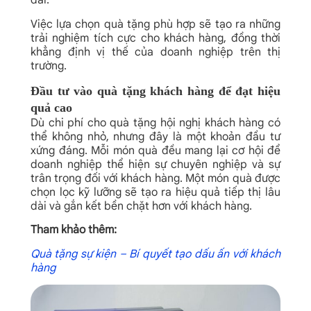
dài.
Việc lựa chọn quà tặng phù hợp sẽ tạo ra những
trải nghiệm tích cực cho khách hàng, đồng thời
khẳng định vị thế của doanh nghiệp trên thị
trường.
Đầu tư vào quà tặng khách hàng để đạt hiệu
quả cao
Dù chi phí cho quà tặng hội nghị khách hàng có
thể không nhỏ, nhưng đây là một khoản đầu tư
xứng đáng. Mỗi món quà đều mang lại cơ hội để
doanh nghiệp thể hiện sự chuyên nghiệp và sự
trân trọng đối với khách hàng. Một món quà được
chọn lọc kỹ lưỡng sẽ tạo ra hiệu quả tiếp thị lâu
dài và gắn kết bền chặt hơn với khách hàng.
Tham khảo thêm:
Quà tặng sự kiện – Bí quyết tạo dấu ấn với khách
hàng