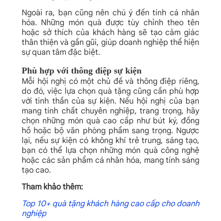
Ngoài ra, bạn cũng nên chú ý đến tính cá nhân
hóa. Những món quà được tùy chỉnh theo tên
hoặc sở thích của khách hàng sẽ tạo cảm giác
thân thiện và gần gũi, giúp doanh nghiệp thể hiện
sự quan tâm đặc biệt.
Phù hợp với thông điệp sự kiện
Mỗi hội nghị có một chủ đề và thông điệp riêng,
do đó, việc lựa chọn quà tặng cũng cần phù hợp
với tinh thần của sự kiện. Nếu hội nghị của bạn
mang tính chất chuyên nghiệp, trang trọng, hãy
chọn những món quà cao cấp như bút ký, đồng
hồ hoặc bộ văn phòng phẩm sang trọng.
Ngược
lại, nếu sự kiện có không khí trẻ trung, sáng tạo,
bạn có thể lựa chọn những món quà công nghệ
hoặc các sản phẩm cá nhân hóa, mang tính sáng
tạo cao.
Tham khảo thêm:
Top 10+ quà tặng khách hàng cao cấp cho doanh
nghiệp