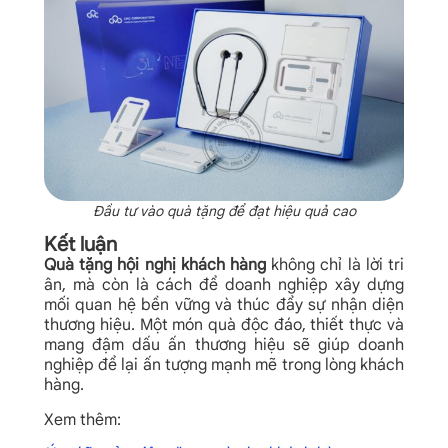
Đầu tư vào quà tặng để đạt hiệu quả cao
Kết luận
Quà tặng hội nghị khách hàng
không chỉ là lời tri
ân, mà còn là cách để doanh nghiệp xây dựng
mối quan hệ bền vững và thúc đẩy sự nhận diện
thương hiệu. Một món quà độc đáo, thiết thực và
mang đậm dấu ấn thương hiệu sẽ giúp doanh
nghiệp để lại ấn tượng mạnh mẽ trong lòng khách
hàng.
Xem thêm: