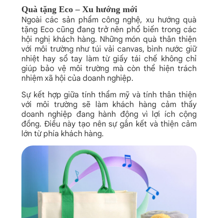
Quà tặng Eco – Xu hướng mới
Ngoài các sản phẩm công nghệ, xu hướng quà
tặng Eco cũng đang trở nên phổ biến trong các
hội nghị khách hàng. Những món quà thân thiện
với môi trường như túi vải canvas, bình nước giữ
nhiệt hay sổ tay làm từ giấy tái chế không chỉ
giúp bảo vệ môi trường mà còn thể hiện trách
nhiệm xã hội của doanh nghiệp.
Sự kết hợp giữa tính thẩm mỹ và tính thân thiện
với môi trường sẽ làm khách hàng cảm thấy
doanh nghiệp đang hành động vì lợi ích cộng
đồng. Điều này tạo nên sự gắn kết và thiện cảm
lớn từ phía khách hàng.