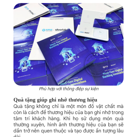
Phù hợp với thông điệp sự kiện
Quà tặng giúp ghi nhớ thương hiệu
Quà tặng không chỉ là một món đồ vật chất mà
còn là cách để thương hiệu của bạn ghi nhớ trong
tâm trí khách hàng. Khi họ sử dụng món quà
thường xuyên, hình ảnh thương hiệu của bạn sẽ
dần trở nên quen thuộc và tạo được ấn tượng lâu