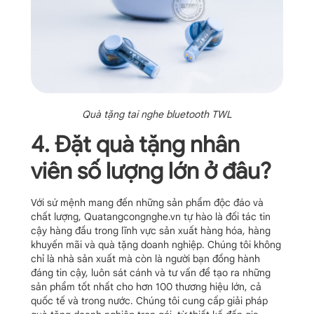
Quà tặng tai nghe bluetooth TWL
4. Đặt quà tặng nhân
viên số lượng lớn ở đâu?
Với sứ mệnh mang đến những sản phẩm độc đáo và
chất lượng, Quatangcongnghe.vn tự hào là đối tác tin
cậy hàng đầu trong lĩnh vực sản xuất hàng hóa, hàng
khuyến mãi và quà tặng doanh nghiệp. Chúng tôi không
chỉ là nhà sản xuất mà còn là người bạn đồng hành
đáng tin cậy, luôn sát cánh và tư vấn để tạo ra những
sản phẩm tốt nhất cho hơn 100 thương hiệu lớn, cả
quốc tế và trong nước. Chúng tôi cung cấp giải pháp