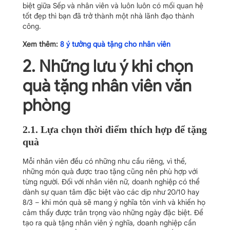
biệt giữa Sếp và nhân viên và luôn luôn có mối quan hệ
tốt đẹp thì bạn đã trở thành một nhà lãnh đạo thành
công.
Xem thêm:
8 ý tưởng quà tặng cho nhân viên
2. Những lưu ý khi chọn
quà tặng nhân viên văn
phòng
2.1. Lựa chọn thời điểm thích hợp để tặng
quà
Mỗi nhân viên đều có những nhu cầu riêng, vì thế,
những món quà được trao tặng cũng nên phù hợp với
từng người. Đối với nhân viên nữ, doanh nghiệp có thể
dành sự quan tâm đặc biệt vào các dịp như 20/10 hay
8/3 – khi món quà sẽ mang ý nghĩa tôn vinh và khiến họ
cảm thấy được trân trọng vào những ngày đặc biệt. Để
tạo ra quà tặng nhân viên ý nghĩa, doanh nghiệp cần