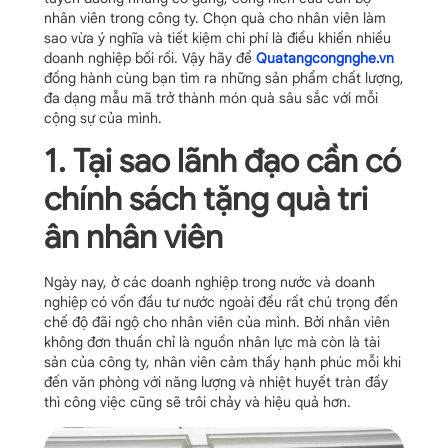
nhân viên trong công ty. Chọn quà cho nhân viên làm
sao vừa ý nghĩa và tiết kiệm chi phí là điều khiến nhiều
doanh nghiệp bối rối. Vậy hãy để
Quatangcongnghe.vn
đồng hành cùng bạn tìm ra những sản phẩm chất lượng,
đa dạng mẫu mã trở thành món quà sâu sắc với mỗi
cộng sự của mình.
1. Tại sao lãnh đạo cần có
chính sách tặng quà tri
ân nhân viên
Ngày nay, ở các doanh nghiệp trong nước và doanh
nghiệp có vốn đầu tư nước ngoài đều rất chú trọng đến
chế độ đãi ngộ cho nhân viên của mình. Bởi nhân viên
không đơn thuần chỉ là nguồn nhân lực mà còn là tài
sản của công ty, nhân viên cảm thấy hạnh phúc mỗi khi
đến văn phòng với năng lượng và nhiệt huyết tràn đầy
thì công việc cũng sẽ trôi chảy và hiệu quả hơn.