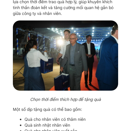
lựa chọn thời điểm trao quà hợp lý, giúp khuyến khích
tinh thần đoàn kết và tăng cường mối quan hệ gắn bó
giữa công ty và nhân viên.
Chọn thời điểm thích hợp để tặng quà
Một số dịp tặng quà có thể bao gồm:
Quà cho nhân viên có thâm niên
Quà sinh nhật nhân viên