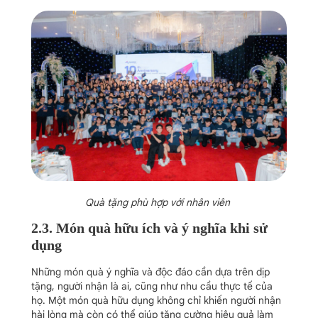
Quà tặng phù hợp với nhân viên
2.3. Món quà hữu ích và ý nghĩa khi sử
dụng
Những món quà ý nghĩa và độc đáo cần dựa trên dịp
tặng, người nhận là ai, cũng như nhu cầu thực tế của
họ. Một món quà hữu dụng không chỉ khiến người nhận
hài lòng mà còn có thể giúp tăng cường hiệu quả làm