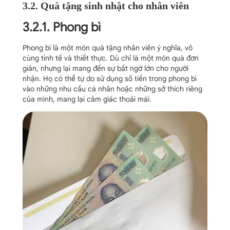
3.2. Quà tặng sinh nhật cho nhân viên
3.2.1. Phong bì
Phong bì là một món quà tặng nhân viên ý nghĩa, vô
cùng tinh tế và thiết thực. Dù chỉ là một món quà đơn
giản, nhưng lại mang đến sự bất ngờ lớn cho người
nhận. Họ có thể tự do sử dụng số tiền trong phong bì
vào những nhu cầu cá nhân hoặc những sở thích riêng
của mình, mang lại cảm giác thoải mái.