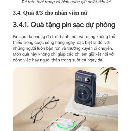
Túi tote thời trang và bình nước giữ nhiệt tiện lợi
3.4. Quà 8/3 cho nhân viên nữ
3.4.1. Quà tặng pin sạc dự phòng
Pin sạc dự phòng đã trở thành một vật dụng không thể
thiếu trong cuộc sống hàng ngày, đặc biệt là đối với
những người luôn bận rộn và thường xuyên di chuyển.
Món quà này không chỉ giúp các chị em giữ kết nối với
công việc hay người thân trong suốt cả ngày dài.