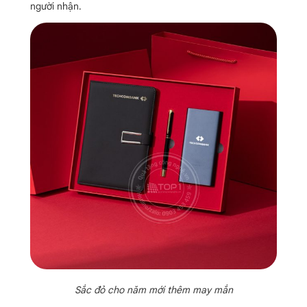
người nhận.
Sắc đỏ cho năm mới thêm may mắn