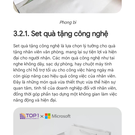
Phong bì
3.2.1. Set quà tặng công nghệ
Set quà tặng công nghệ là lựa chọn lý tưởng cho quà
tặng nhân viên văn phòng, mang lại sự tiện lợi và hiện
đại cho người nhận. Các món quà công nghệ như tai
nghe không dây, sạc dự phòng, hay chuột máy tính
không chỉ hỗ trợ tối ưu cho công việc hàng ngày mà
còn giúp nâng cao hiệu quả công việc của nhân viên.
Đây là những món quà vừa thiết thực vừa thể hiện sự
quan tâm, tinh tế của doanh nghiệp đối với nhân viên,
đồng thời góp phần tạo dựng một không gian làm việc
năng động và hiện đại.