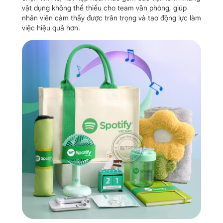
vật dụng không thể thiếu cho team văn phòng, giúp
nhân viên cảm thấy được trân trọng và tạo động lực làm
việc hiệu quả hơn.