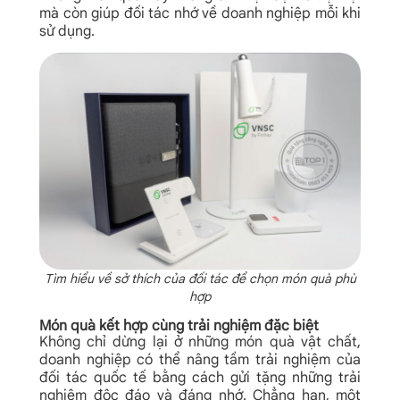
mà còn giúp đối tác nhớ về doanh nghiệp mỗi khi
sử dụng.
Tìm hiểu về sở thích của đối tác để chọn món quà phù
hợp
Món quà kết hợp cùng trải nghiệm đặc biệt
Không chỉ dừng lại ở những món quà vật chất,
doanh nghiệp có thể nâng tầm trải nghiệm của
đối tác quốc tế bằng cách gửi tặng những trải
nghiệm độc đáo và đáng nhớ. Chẳng hạn, một