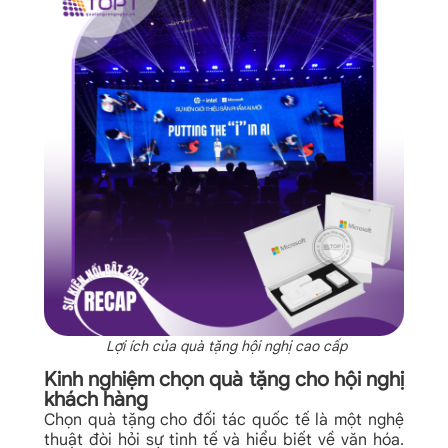
Lợi ích của quà tặng hội nghị cao cấp​
Kinh nghiệm chọn quà tặng cho hội nghị
khách hàng
Chọn quà tặng cho đối tác quốc tế là một nghệ
thuật đòi hỏi sự tinh tế và hiểu biết về văn hóa.