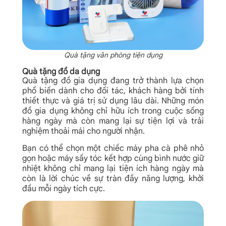
Quà tặng văn phòng tiện dụng
Quà tặng đồ da dụng
Quà tặng đồ gia dụng đang trở thành lựa chọn
phổ biến dành cho đối tác, khách hàng bởi tính
thiết thực và giá trị sử dụng lâu dài. Những món
đồ gia dụng không chỉ hữu ích trong cuộc sống
hàng ngày mà còn mang lại sự tiện lợi và trải
nghiệm thoải mái cho người nhận.
Bạn có thể chọn một chiếc máy pha cà phê nhỏ
gọn hoặc máy sấy tóc kết hợp cùng bình nước giữ
nhiệt không chỉ mang lại tiện ích hàng ngày mà
còn là lời chúc về sự tràn đầy năng lượng, khởi
đầu mỗi ngày tích cực.