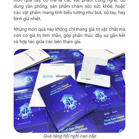
dùng văn phòng, sản phẩm chăm sóc sức khỏe, hoặc
các vật phẩm mang tính biểu tượng như bút, sổ tay, hay
bình giữ nhiệt.
Những món quà này không chỉ mang giá trị vật chất mà
còn có giá trị tinh thần, góp phần thúc đẩy sự gắn kết
và hợp tác giữa các bên tham gia.
Quà tặng hội nghị cao cấp