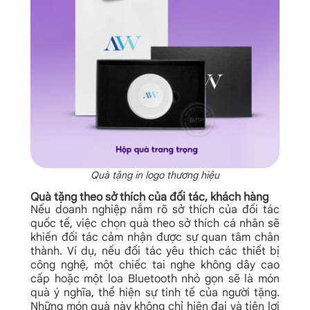
Quà tặng in logo thương hiệu
Quà tặng theo sở thích của đối tác, khách hàng
Nếu doanh nghiệp nắm rõ sở thích của đối tác
quốc tế, việc chọn quà theo sở thích cá nhân sẽ
khiến đối tác cảm nhận được sự quan tâm chân
thành. Ví dụ, nếu đối tác yêu thích các thiết bị
công nghệ, một chiếc tai nghe không dây cao
cấp hoặc một loa Bluetooth nhỏ gọn sẽ là món
quà ý nghĩa, thể hiện sự tinh tế của người tặng.
Những món quà này không chỉ hiện đại và tiện lợi