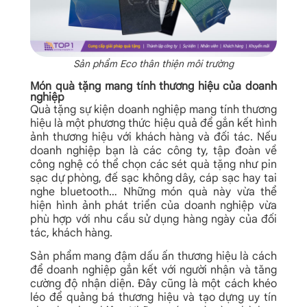
Sản phẩm Eco thân thiện môi trường
Món quà tặng mang tính thương hiệu của doanh
nghiệp
Quà tặng sự kiện doanh nghiệp
mang tính thương
hiệu là một phương thức hiệu quả để gắn kết hình
ảnh thương hiệu với khách hàng và đối tác. Nếu
doanh nghiệp bạn là các công ty, tập đoàn về
công nghệ có thể chọn các sét quà tặng như pin
sạc dự phòng, đế sạc không dây, cáp sạc hay tai
nghe bluetooth… Những món quà này vừa thể
hiện hình ảnh phát triển của doanh nghiệp vừa
phù hợp với nhu cầu sử dụng hàng ngày của đối
tác, khách hàng.
Sản phẩm mang đậm dấu ấn thương hiệu là cách
để doanh nghiệp gắn kết với người nhận và tăng
cường độ nhận diện. Đây cũng là một cách khéo
léo để quảng bá thương hiệu và tạo dựng uy tín