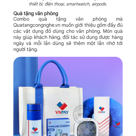
thiết bị: điện thoại, smartwatch, airpods.
Quà tặng văn phòng
Combo quà tặng văn phòng mà
Quatangcongnghe.vn muốn giới thiệu gồm đầy đủ
các vật dụng đồ dùng cho văn phòng. Món quà
này giúp khách hàng, đối tác sử dụng được hàng
ngày và mỗi lần dùng sẽ thêm một lần nhớ tới
người tặng.