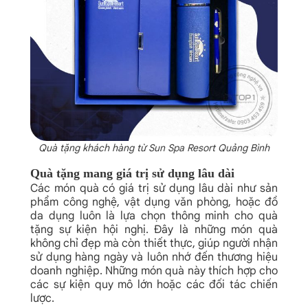
Quà tặng khách hàng từ Sun Spa Resort Quảng Bình
Quà tặng mang giá trị sử dụng lâu dài
Các món quà có giá trị sử dụng lâu dài như sản
phẩm công nghệ, vật dụng văn phòng, hoặc đồ
da dụng luôn là lựa chọn thông minh cho quà
tặng sự kiện hội nghị. Đây là những món quà
không chỉ đẹp mà còn thiết thực, giúp người nhận
sử dụng hàng ngày và luôn nhớ đến thương hiệu
doanh nghiệp. Những món quà này thích hợp cho
các sự kiện quy mô lớn hoặc các đối tác chiến
lược.