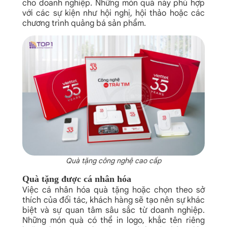
cho doanh nghiệp. Những món quà này phù hợp
với các sự kiện như hội nghị, hội thảo hoặc các
chương trình quảng bá sản phẩm.
Quà tặng công nghệ cao cấp
Quà tặng được cá nhân hóa
Việc cá nhân hóa quà tặng hoặc chọn theo sở
thích của đối tác, khách hàng sẽ tạo nên sự khác
biệt và sự quan tâm sâu sắc từ doanh nghiệp.
Những món quà có thể in logo, khắc tên riêng