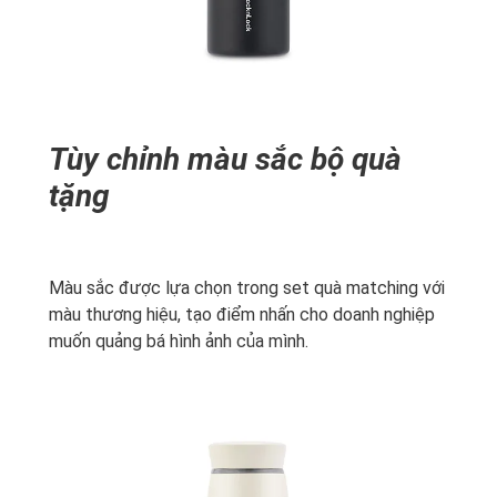
Tùy chỉnh màu sắc bộ quà
tặng
Màu sắc được lựa chọn trong set quà matching với
màu thương hiệu, tạo điểm nhấn cho doanh nghiệp
muốn quảng bá hình ảnh của mình.