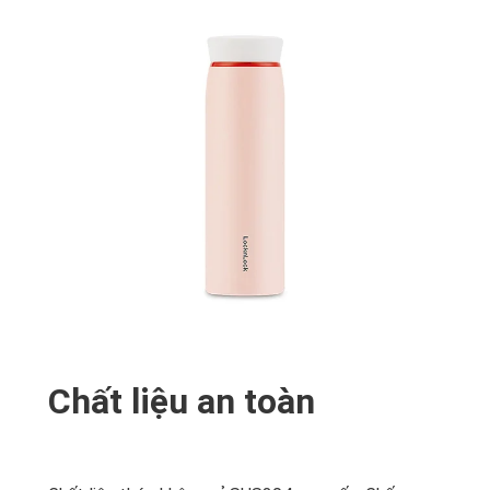
Chất liệu an toàn