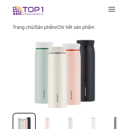
Trang chủ
/
Sản phẩm
/
Chi tiết sản phẩm