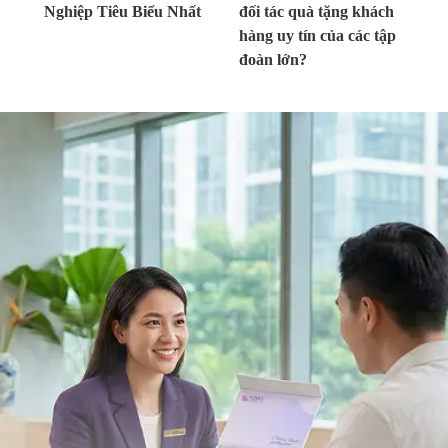
Nghiệp Tiêu Biểu Nhất
đối tác quà tặng khách
hàng uy tín của các tập
đoàn lớn?