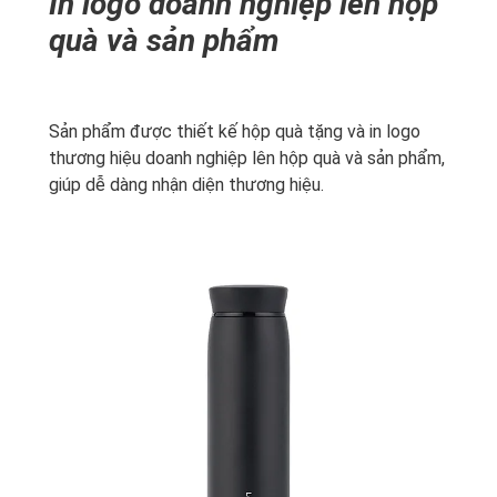
In logo doanh nghiệp lên hộp
quà và sản phẩm
Sản phẩm được thiết kế hộp quà tặng và in logo
thương hiệu doanh nghiệp lên hộp quà và sản phẩm,
giúp dễ dàng nhận diện thương hiệu.