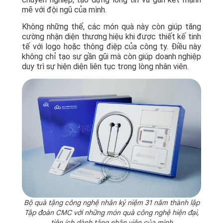
mẽ với đội ngũ của mình.
Không những thế, các món quà này còn giúp tăng
cường nhận diện thương hiệu khi được thiết kế tinh
tế với logo hoặc thông điệp của công ty. Điều này
không chỉ tạo sự gần gũi mà còn giúp doanh nghiệp
duy trì sự hiện diện liên tục trong lòng nhân viên.
Bộ quà tặng công nghệ nhân kỷ niệm 31 năm thành lập
Tập đoàn CMC với những món quà công nghệ hiện đại,
tiện ích dành tặng nhân viên của mình