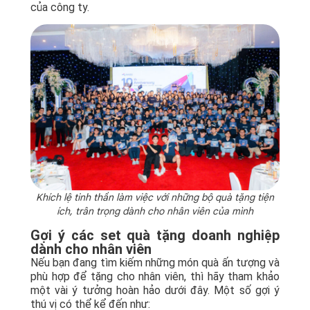
của công ty.
Khích lệ tinh thần làm việc với những bộ quà tặng tiện
ích, trân trọng dành cho nhân viên của mình
Gợi ý các set quà tặng doanh nghiệp
dành cho nhân viên
Nếu bạn đang tìm kiếm những món quà ấn tượng và
phù hợp để tặng cho nhân viên, thì hãy tham khảo
một vài ý tưởng hoàn hảo dưới đây. Một số gợi ý
thú vị có thể kể đến như: