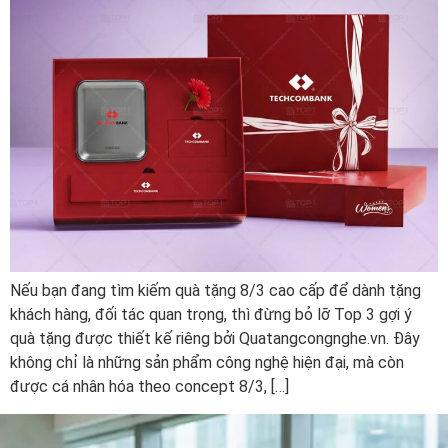
Nếu bạn đang tìm kiếm quà tặng 8/3 cao cấp để dành tặng
khách hàng, đối tác quan trọng, thì đừng bỏ lỡ Top 3 gợi ý
quà tặng được thiết kế riêng bởi Quatangcongnghe.vn. Đây
không chỉ là những sản phẩm công nghệ hiện đại, mà còn
được cá nhân hóa theo concept 8/3, […]