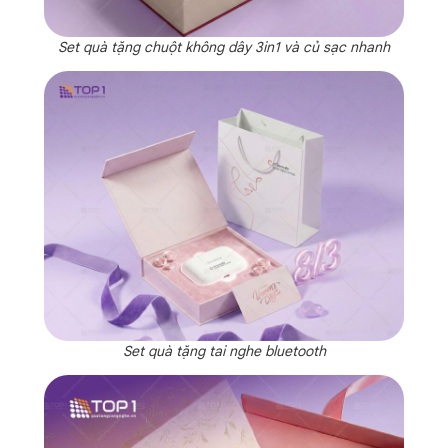
Set quà tặng chuột không dây 3in1 và củ sạc nhanh
Set quà tặng tai nghe bluetooth