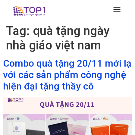
Tag:
quà tặng ngày
nhà giáo việt nam
Combo quà tặng 20/11 mới lạ
với các sản phẩm công nghệ
hiện đại tặng thầy cô