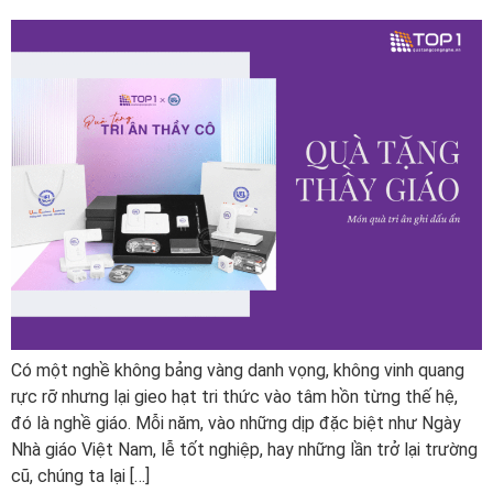
Có một nghề không bảng vàng danh vọng, không vinh quang
rực rỡ nhưng lại gieo hạt tri thức vào tâm hồn từng thế hệ,
đó là nghề giáo. Mỗi năm, vào những dịp đặc biệt như Ngày
Nhà giáo Việt Nam, lễ tốt nghiệp, hay những lần trở lại trường
cũ, chúng ta lại […]