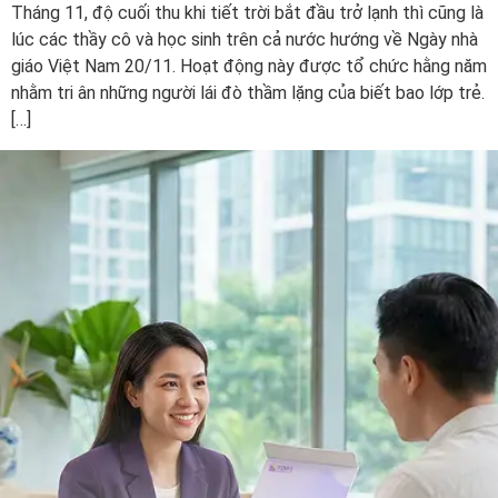
Tháng 11, độ cuối thu khi tiết trời bắt đầu trở lạnh thì cũng là
lúc các thầy cô và học sinh trên cả nước hướng về Ngày nhà
giáo Việt Nam 20/11. Hoạt động này được tổ chức hằng năm
nhằm tri ân những người lái đò thầm lặng của biết bao lớp trẻ.
[…]