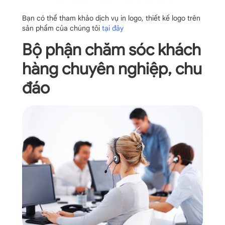
Bạn có thể tham khảo dịch vụ in logo, thiết kế logo trên
sản phẩm của chúng tôi
tại đây
Bộ phận chăm sóc khách
hàng chuyên nghiệp, chu
đáo