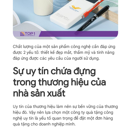
Chất lượng của một sản phẩm công nghệ cần đáp ứng
được 2 yếu tố: thiết kế đẹp mắt, thẩm mỹ và tính năng
đáp ứng được các yêu cầu của người sử dụng.
Sự uy tín chứa đựng
trong thương hiệu của
nhà sản xuất
Uy tín của thương hiệu làm nên sự bền vững của thương
hiệu đó. Vậy nên lựa chọn một công ty quà tặng công
nghệ uy tín là yếu tố quan trọng để đặt một đơn hàng
quà tặng cho doanh nghiệp mình.