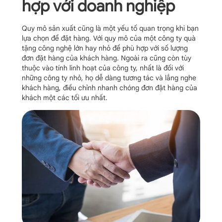
hợp với doanh nghiệp
Quy mô sản xuất cũng là một yếu tố quan trọng khi bạn
lựa chọn để đặt hàng. Với quy mô của một công ty quà
tặng công nghệ lớn hay nhỏ để phù hợp với số lượng
đơn đặt hàng của khách hàng. Ngoài ra cũng còn tùy
thuộc vào tính linh hoạt của công ty, nhất là đối với
những công ty nhỏ, họ dễ dàng tương tác và lắng nghe
khách hàng, điều chỉnh nhanh chóng đơn đặt hàng của
khách một các tối ưu nhất.