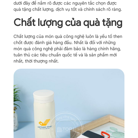
dưới đây để nắm rõ được các nguyên tắc chọn được
quà tặng chất lượng, dịch vụ tốt và chính sách rõ ràng.
Chất lượng của quà tặng
Chất lượng của món quà công nghệ luôn là yếu tố then
chốt được đánh giá hàng đầu. Nhất là đối với những
món quà công nghệ phải đảm bảo là hàng chính hãng,
tuân thủ các tiêu chuẩn quốc tế và là sản phẩm mới
nhất, thời thượng nhất.