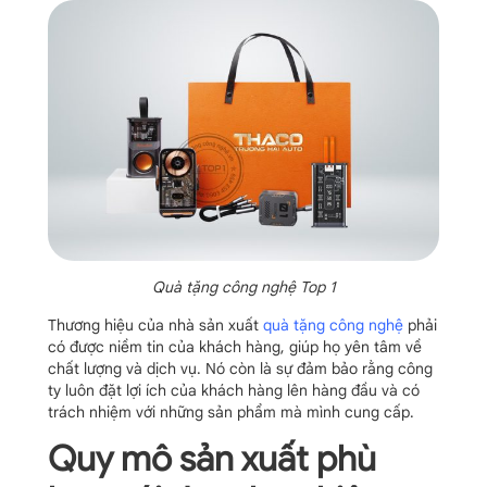
Quà tặng công nghệ Top 1
Thương hiệu của nhà sản xuất
quà tặng công nghệ
phải
có được niềm tin của khách hàng, giúp họ yên tâm về
chất lượng và dịch vụ. Nó còn là sự đảm bảo rằng công
ty luôn đặt lợi ích của khách hàng lên hàng đầu và có
trách nhiệm với những sản phẩm mà mình cung cấp.
Quy mô sản xuất phù